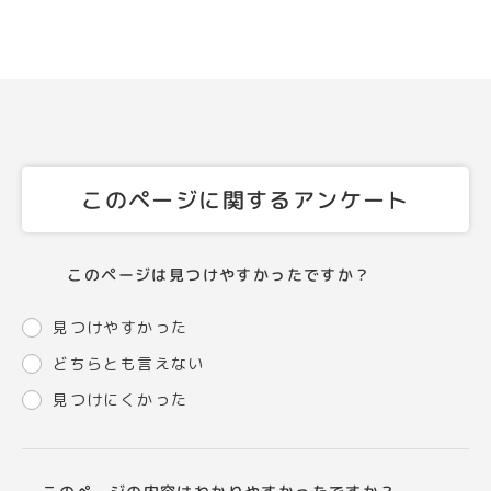
このページに関するアンケート
このページは見つけやすかったですか？
見つけやすかった
どちらとも言えない
見つけにくかった