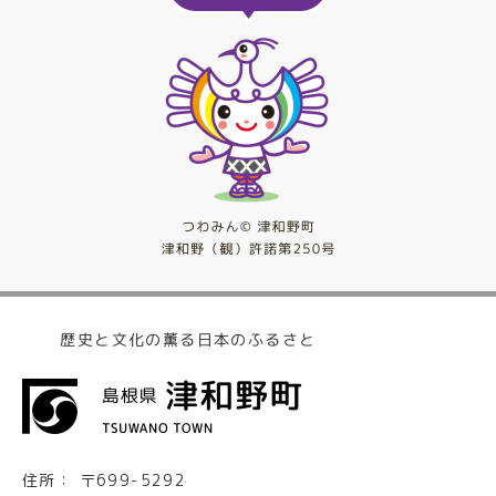
歴史と文化の薫る日本のふるさと
住所：
〒699-5292