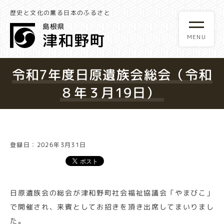
歴史と文化の薫る日本のふるさと
令和7年度日原遺族会総会（令和
８年３月19日）
登録日：2026年3月31日
日原遺族会の総会が津和野町社会福祉協議会「やまびこ」
で開催され、来賓としてお招きを頂き出席してまいりまし
た。