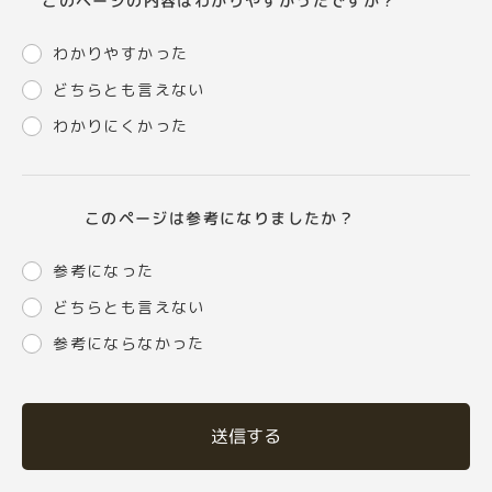
このページの内容はわかりやすかったですか？
わかりやすかった
どちらとも言えない
わかりにくかった
このページは参考になりましたか？
参考になった
どちらとも言えない
参考にならなかった
送信する