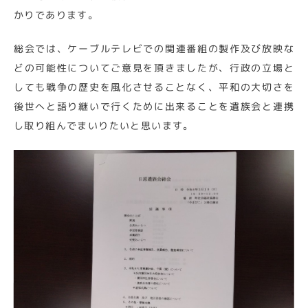
かりであります。
総会では、ケーブルテレビでの関連番組の製作及び放映な
どの可能性についてご意見を頂きましたが、行政の立場と
しても戦争の歴史を風化させることなく、平和の大切さを
後世へと語り継いで行くために出来ることを遺族会と連携
し取り組んでまいりたいと思います。