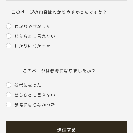
このページの内容はわかりやすかったですか？
わかりやすかった
どちらとも言えない
わかりにくかった
このページは参考になりましたか？
参考になった
どちらとも言えない
参考にならなかった
送信する