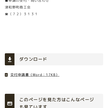
■申請の受付・問い合わせ
津和野町商工会
☎（７２）３１３１
ダウンロード
交付申請書（Word：17KB）
このページを見た方はこんなページ
も見ています