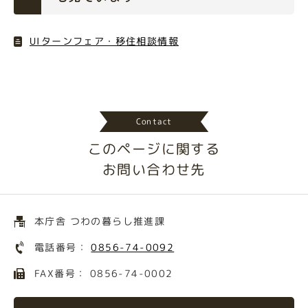
UIターンフェア・移住相談情報
Contact
このページに関する
お問い合わせ先
本庁舎 つわの暮らし推進課
電話番号：
0856-74-0092
FAX番号： 0856-74-0002