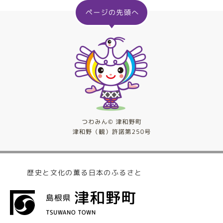
歴史と文化の薫る日本のふるさと