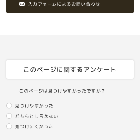
入力フォームによるお問い合わせ
このページに関するアンケート
このページは見つけやすかったですか？
見つけやすかった
どちらとも言えない
見つけにくかった