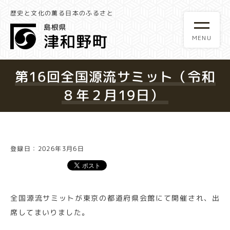
歴史と文化の薫る日本のふるさと
第16回全国源流サミット（令和
８年２月19日）
登録日：2026年3月6日
全国源流サミットが東京の都道府県会館にて開催され、出
席してまいりました。