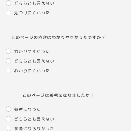
どちらとも言えない
見つけにくかった
このページの内容はわかりやすかったですか？
わかりやすかった
どちらとも言えない
わかりにくかった
このページは参考になりましたか？
参考になった
どちらとも言えない
参考にならなかった