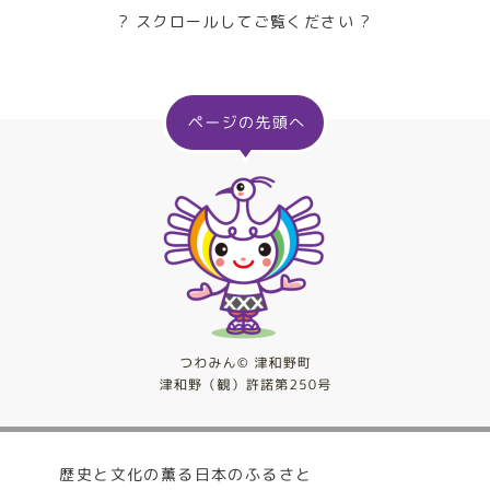
? スクロールしてご覧ください ?
歴史と文化の薫る日本のふるさと