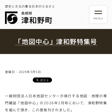
歴史と文化の薫る日本のふるさと
「地図中心」津和野特集号
登録日：2026年3月5日
一般財団法人日本地図センターが発行する地図・地理の専
門雑誌「地図中心」の2026年2月号において、津和野特集
を組んで頂き、この度発刊されました。