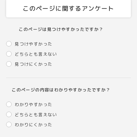
このページに関するアンケート
このページは見つけやすかったですか？
見つけやすかった
どちらとも言えない
見つけにくかった
このページの内容はわかりやすかったですか？
わかりやすかった
どちらとも言えない
わかりにくかった