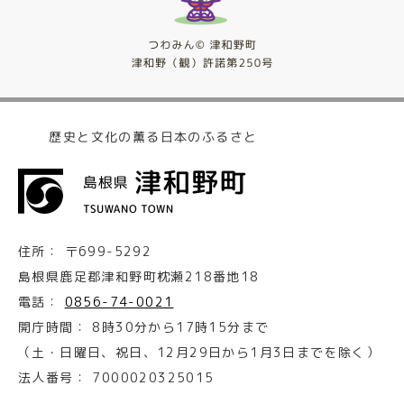
歴史と文化の薫る日本のふるさと
住所：
〒699-5292
島根県鹿足郡津和野町枕瀬218番地18
電話：
0856-74-0021
開庁時間：
8時30分から17時15分まで
（土・日曜日、祝日、12月29日から1月3日までを除く）
法人番号：
7000020325015