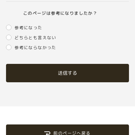
このページは参考になりましたか？
参考になった
どちらとも言えない
参考にならなかった
送信する
前のページへ戻る