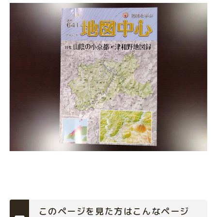
このページを見た方はこんなページ