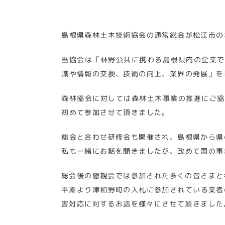
島根県森林土木技術協会の通常総会が松江市の
当協会は「林野公共に携わる島根県内の企業で
識や情報の交換、技術の向上、業界の発展」を
森林協会に対しては森林土木事業の推進にご協
初めて参加させて頂きました。
総会と合わせ研修会も開催され、島根県から県
私も一緒にお話を聞きましたが、改めて国の事
総会後の懇親会では参加された多くの皆さまと
平素より津和野町の入札に参加されている業者
害対応に対するお話を様々にさせて頂きました