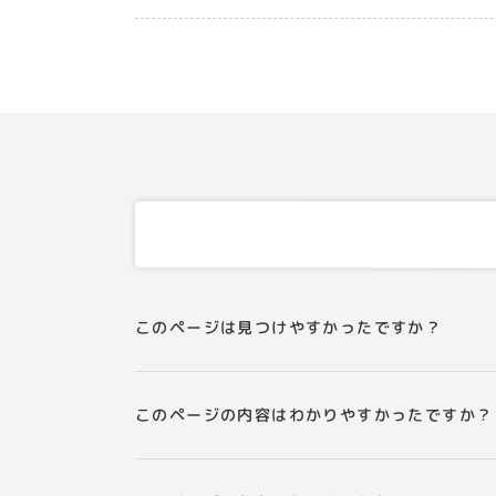
このページは見つけやすかったですか？
このページの内容はわかりやすかったですか？