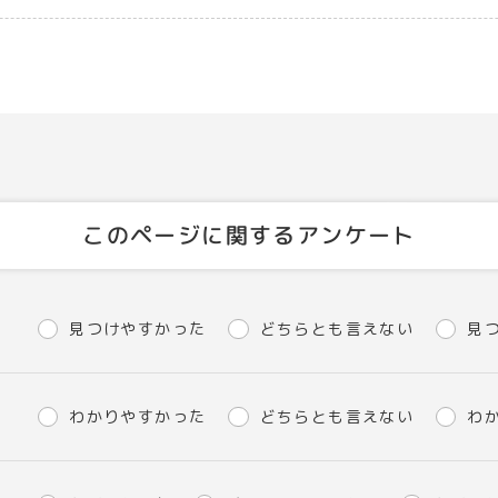
このページに関するアンケート
見つけやすかった
どちらとも言えない
見
わかりやすかった
どちらとも言えない
わ