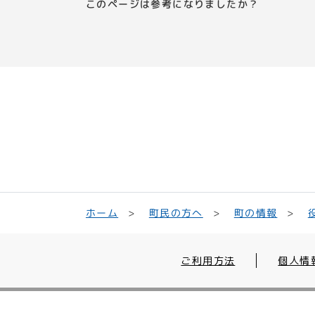
このページは参考になりましたか？
町民の方へ
ホーム
町の情報
ご利用方法
個人情