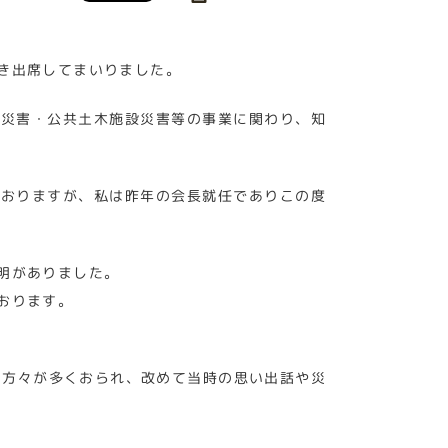
き出席してまいりました。
砂災害・公共土木施設災害等の事業に関わり、知
ておりますが、私は昨年の会長就任でありこの度
明がありました。
おります。
の方々が多くおられ、改めて当時の思い出話や災