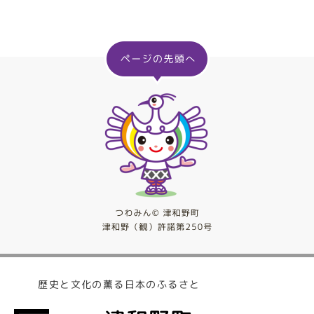
歴史と文化の薫る日本のふるさと