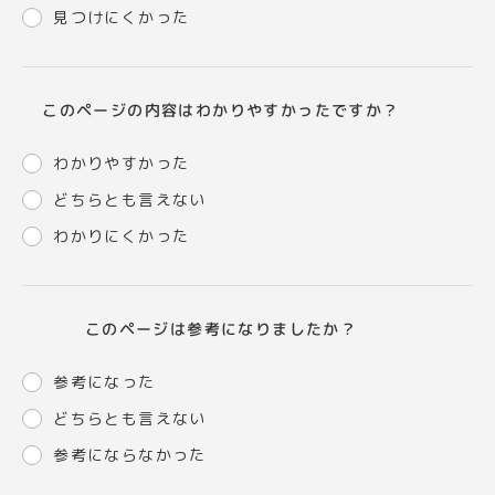
見つけにくかった
このページの内容はわかりやすかったですか？
わかりやすかった
どちらとも言えない
わかりにくかった
このページは参考になりましたか？
参考になった
どちらとも言えない
参考にならなかった