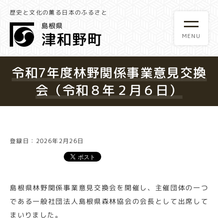
歴史と文化の薫る日本のふるさと
令和7年度林野関係事業意見交換
会（令和８年２月６日）
登録日：2026年2月26日
島根県林野関係事業意見交換会を開催し、主催団体の一つ
である一般社団法人島根県森林協会の会長として出席して
まいりました。