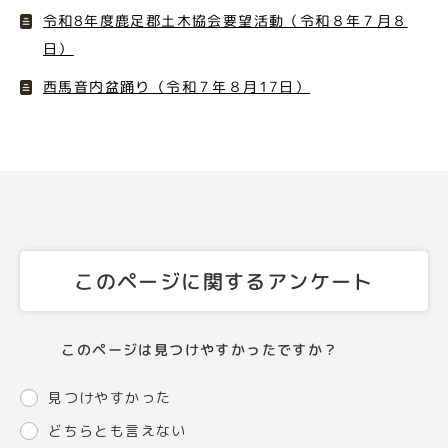
令和8年度鹿足郡土木協会要望活動（令和８年７月８
日）
西馬音内盆踊り（令和７年８月17日）
このページに関するアンケート
このページは見つけやすかったですか？
見つけやすかった
どちらとも言えない