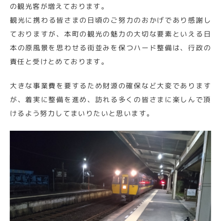
の観光客が増えております。
観光に携わる皆さまの日頃のご努力のおかげであり感謝し
ておりますが、本町の観光の魅力の大切な要素といえる日
本の原風景を思わせる街並みを保つハード整備は、行政の
責任と受けとめております。
大きな事業費を要するため財源の確保など大変であります
が、着実に整備を進め、訪れる多くの皆さまに楽しんで頂
けるよう努力してまいりたいと思います。