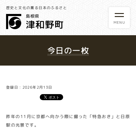
歴史と文化の薫る日本のふるさと
今日の一枚
登録日：2026年2月13日
昨年の11月に京都へ向かう際に撮った「特急おき」と日原
駅の光景です。