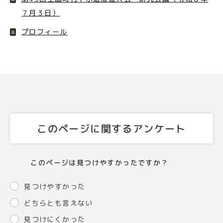
７月３日）
プロフィール
このページに関するアンケート
このページは見つけやすかったですか？
見つけやすかった
どちらとも言えない
見つけにくかった