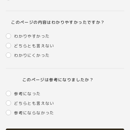
このページの内容はわかりやすかったですか？
わかりやすかった
どちらとも言えない
わかりにくかった
このページは参考になりましたか？
参考になった
どちらとも言えない
参考にならなかった