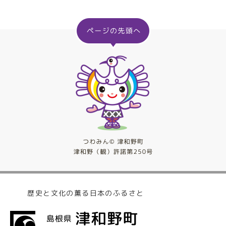
歴史と文化の薫る日本のふるさと