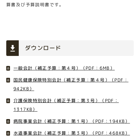
算書及び予算説明書です。
ダウンロード
一般会計（補正予算：第４号）（PDF：6MB）
国民健康保険特別会計（補正予算：第４号）（PDF：
942KB）
介護保険特別会計（補正予算：第３号）（PDF：
1317KB）
病院事業会計（補正予算：第１号）（PDF：194KB）
水道事業会計（補正予算：第３号）（PDF：468KB）