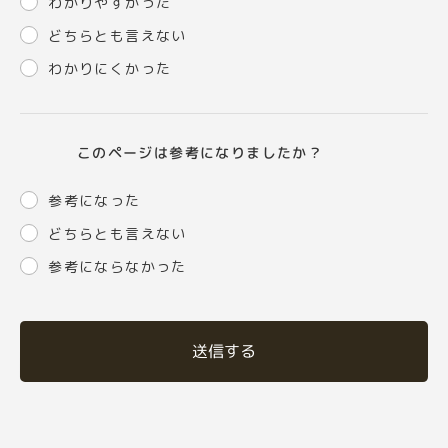
わかりやすかった
どちらとも言えない
わかりにくかった
このページは参考になりましたか？
参考になった
どちらとも言えない
参考にならなかった
送信する