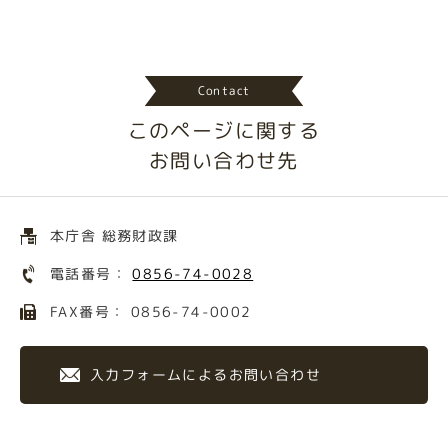
Contact
このページに関する
お問い合わせ先
本庁舎 総務財政課
電話番号：
0856-74-0028
FAX番号： 0856-74-0002
入力フォームによるお問い合わせ