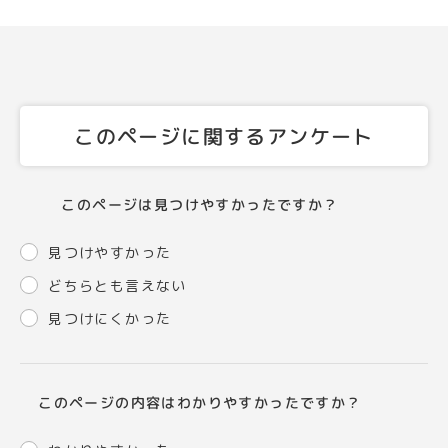
このページに関するアンケート
このページは見つけやすかったですか？
見つけやすかった
どちらとも言えない
見つけにくかった
このページの内容はわかりやすかったですか？