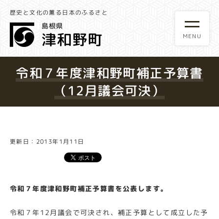
歴史と文化の薫る日本のふるさと
令和７年度津和野町補正予算書
（12月議会可決）
更新日：2013年1月11日
令和７年度津和野町補正予算書を公表します。
令和７年12月議会で可決され、補正予算として成立した予