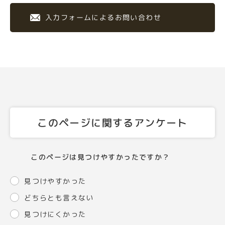
入力フォームによるお問い合わせ
このページに関するアンケート
このページは見つけやすかったですか？
見つけやすかった
どちらとも言えない
見つけにくかった