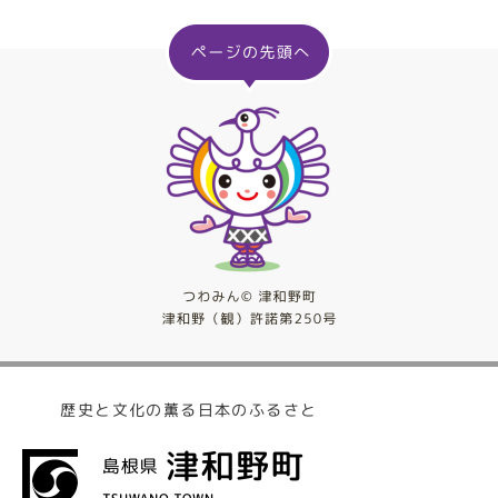
歴史と文化の薫る日本のふるさと