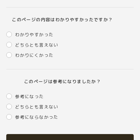
このページの内容はわかりやすかったですか？
わかりやすかった
どちらとも言えない
わかりにくかった
このページは参考になりましたか？
参考になった
どちらとも言えない
参考にならなかった