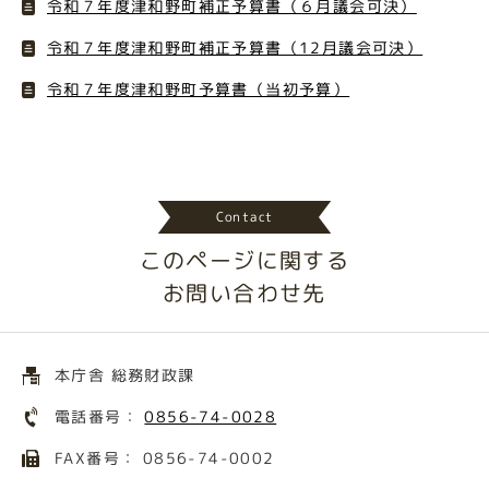
令和７年度津和野町補正予算書（６月議会可決）
令和７年度津和野町補正予算書（12月議会可決）
令和７年度津和野町予算書（当初予算）
Contact
このページに関する
お問い合わせ先
本庁舎 総務財政課
電話番号：
0856-74-0028
FAX番号： 0856-74-0002