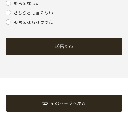
参考になった
どちらとも言えない
参考にならなかった
送信する
前のページへ戻る