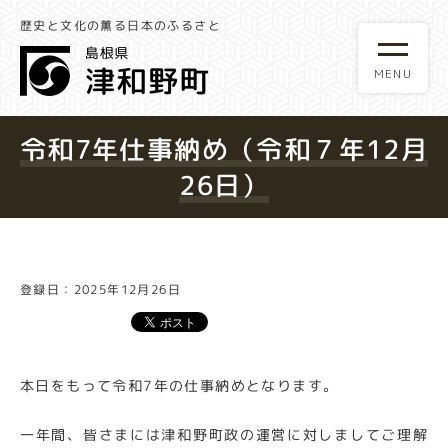
歴史と文化の薫る日本のふるさと
令和7年仕事納め（令和７年12月
26日）
登録日：2025年12月26日
本日をもって令和7年の仕事納めとなります。
一年間、皆さまには津和野町政の運営に対しましてご理解