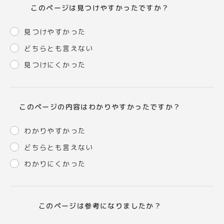
このページは見つけやすかったですか？
見つけやすかった
どちらとも言えない
見つけにくかった
このページの内容はわかりやすかったですか？
わかりやすかった
どちらとも言えない
わかりにくかった
このページは参考になりましたか？