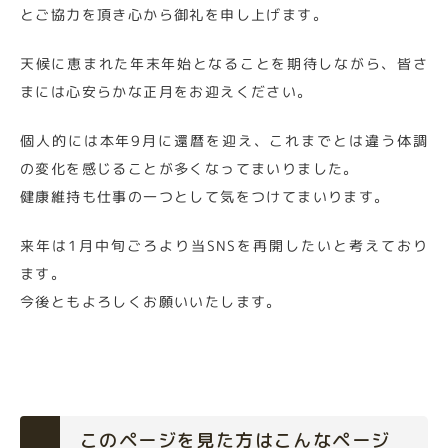
とご協力を頂き心から御礼を申し上げます。
天候に恵まれた年末年始となることを期待しながら、皆さ
まには心安らかな正月をお迎えください。
個人的には本年9月に還暦を迎え、これまでとは違う体調
の変化を感じることが多くなってまいりました。
健康維持も仕事の一つとして気をつけてまいります。
来年は1月中旬ごろより当SNSを再開したいと考えており
ます。
今後ともよろしくお願いいたします。
このページを見た方はこんなページ