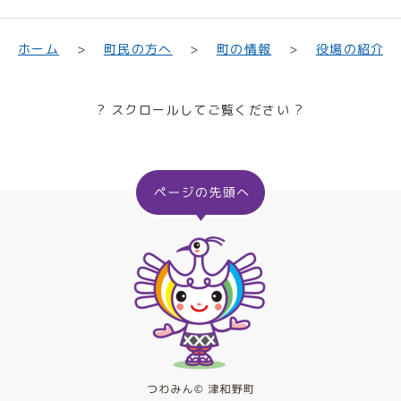
町民の方へ
役場の紹介
ホーム
町の情報
? スクロールしてご覧ください ?