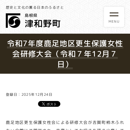
歴史と文化の薫る日本のふるさと
令和7年度鹿足地区更生保護女性
会研修大会（令和７年12月７
日）
登録日：2025年12月24日
鹿足地区更生保護女性会による研修大会が吉賀町柿木ふれ