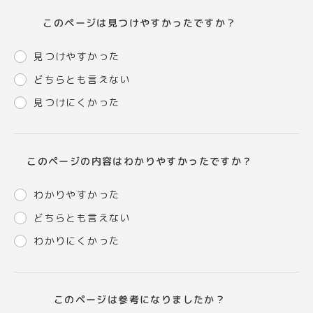
このページは見つけやすかったですか？
見つけやすかった
どちらとも言えない
見つけにくかった
このページの内容はわかりやすかったですか？
わかりやすかった
どちらとも言えない
わかりにくかった
このページは参考になりましたか？