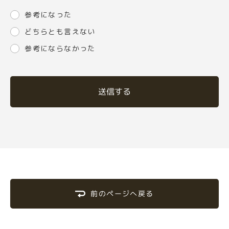
参考になった
どちらとも言えない
参考にならなかった
送信する
前のページへ戻る