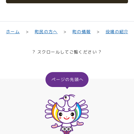
町民の方へ
役場の紹介
ホーム
町の情報
? スクロールしてご覧ください ?