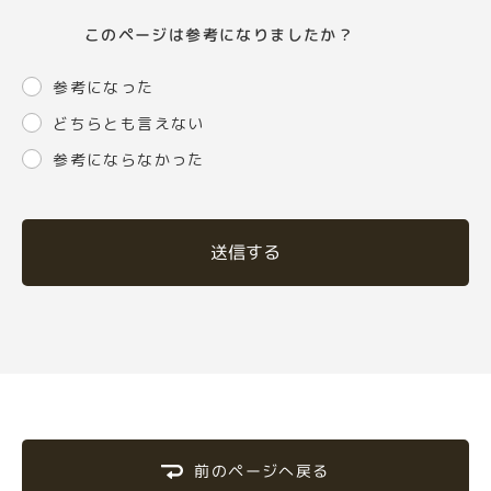
このページは参考になりましたか？
参考になった
どちらとも言えない
参考にならなかった
送信する
前のページへ戻る