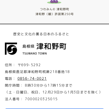
歴史と文化の薫る日本のふるさと
住所：
〒699-5292
島根県鹿足郡津和野町枕瀬218番地18
電話：
0856-74-0021
開庁時間：
8時30分から17時15分まで
（土・日曜日、祝日、12月29日から1月3日までを除く）
法人番号：
7000020325015