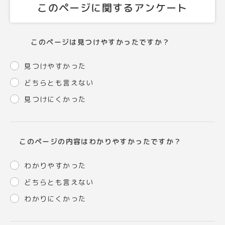
このページに関するアンケート
このページは見つけやすかったですか？
見つけやすかった
どちらとも言えない
見つけにくかった
このページの内容はわかりやすかったですか？
わかりやすかった
どちらとも言えない
わかりにくかった