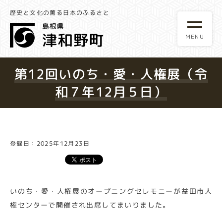
歴史と文化の薫る日本のふるさと
第12回いのち・愛・人権展（令
和７年12月５日）
登録日：2025年12月23日
いのち・愛・人権展のオープニングセレモニーが益田市人
権センターで開催され出席してまいりました。