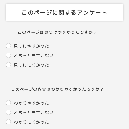
このページに関するアンケート
このページは見つけやすかったですか？
見つけやすかった
どちらとも言えない
見つけにくかった
このページの内容はわかりやすかったですか？
わかりやすかった
どちらとも言えない
わかりにくかった