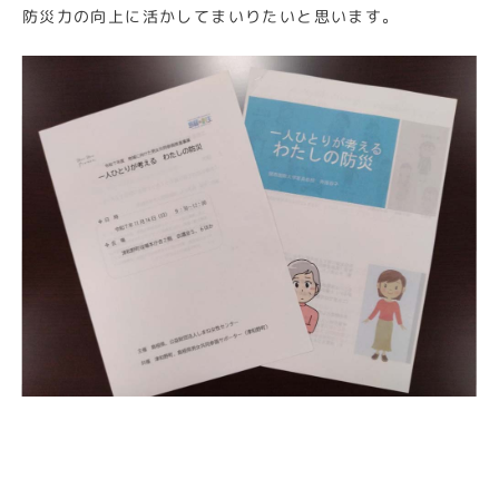
防災力の向上に活かしてまいりたいと思います。