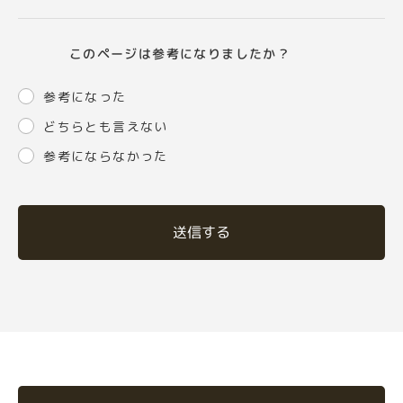
このページは参考になりましたか？
参考になった
どちらとも言えない
参考にならなかった
送信する