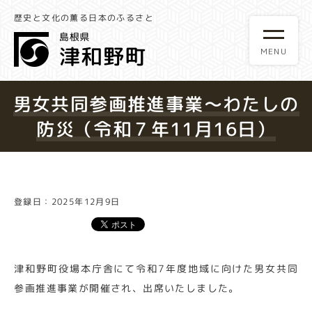
歴史と文化の薫る日本のふるさと
男女共同参画推進事業～わたしの
防災（令和７年11月16日）
登録日：2025年12月9日
津和野町役場本庁舎にて令和7年度地域に向けた男女共同
参画推進事業が開催され、出席いたしました。