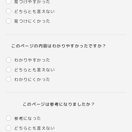
見つけやすかった
どちらとも言えない
見つけにくかった
このページの内容はわかりやすかったですか？
わかりやすかった
どちらとも言えない
わかりにくかった
このページは参考になりましたか？
参考になった
どちらとも言えない