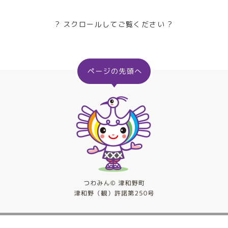
? スクロールしてご覧ください ?