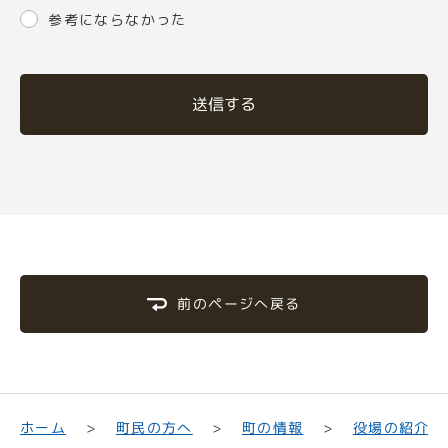
参考にならなかった
送信する
前のページへ戻る
町民の方へ
役場の紹介
ホーム
町の情報