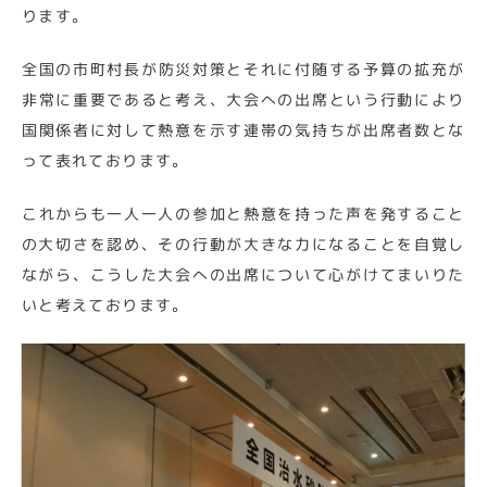
ります。
全国の市町村長が防災対策とそれに付随する予算の拡充が
非常に重要であると考え、大会への出席という行動により
国関係者に対して熱意を示す連帯の気持ちが出席者数とな
って表れております。
これからも一人一人の参加と熱意を持った声を発すること
の大切さを認め、その行動が大きな力になることを自覚し
ながら、こうした大会への出席について心がけてまいりた
いと考えております。