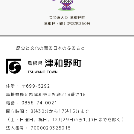
歴史と文化の薫る日本のふるさと
住所：
〒699-5292
島根県鹿足郡津和野町枕瀬218番地18
電話：
0856-74-0021
開庁時間：
8時30分から17時15分まで
（土・日曜日、祝日、12月29日から1月3日までを除く）
法人番号：
7000020325015