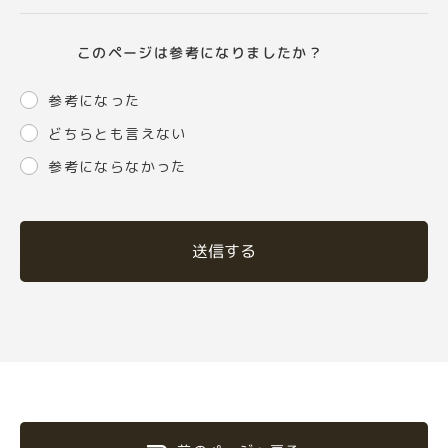
このページは参考になりましたか？
参考になった
どちらとも言えない
参考にならなかった
送信する