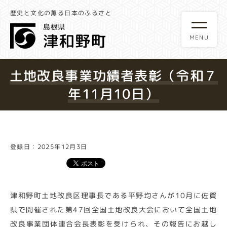
歴史と文化の薫る日本のふるさと
土地改良事業功績者表彰（令和７
年11月10日）
登録日：2025年12月3日
津和野町土地改良区理事長である平野均さんが10月に佐賀
県で開催された第47回全国土地改良大会において全国土地
改良事業団体連合会長表彰を受けられ、その報告にお越し