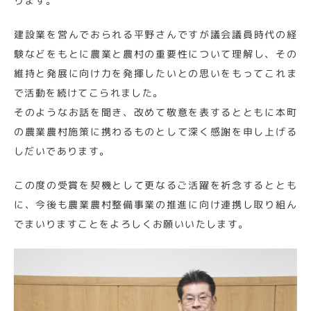
ります。
建設業を営んでおられる平野さんですが議会議員時代の経
験などをもとに農業と農村の重要性について理解し、その
維持と発展に向け力を発揮したいとの思いをもってこれま
で活動を続けてこられました。
そのようなお話を聞き、改めて敬意を表するとともに本町
の農業農村施策に携わるものとして深く感謝を申し上げる
しだいであります。
この度の受賞を契機として更なるご活躍を祈念するととも
に、今後も農業農村整備事業の推進に向け連携し取り組ん
でまいりますことをよろしくお願いいたします。