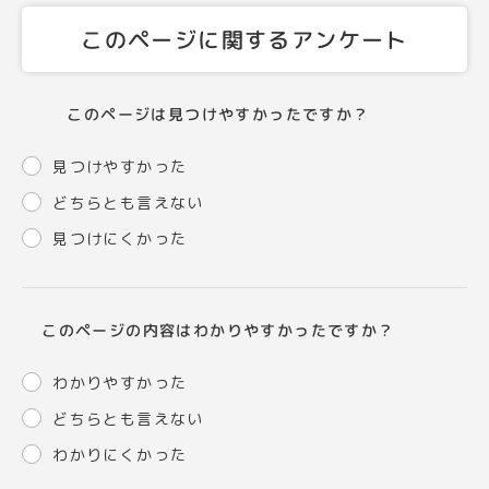
このページに関するアンケート
このページは見つけやすかったですか？
見つけやすかった
どちらとも言えない
見つけにくかった
このページの内容はわかりやすかったですか？
わかりやすかった
どちらとも言えない
わかりにくかった