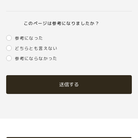
このページは参考になりましたか？
参考になった
どちらとも言えない
参考にならなかった
送信する