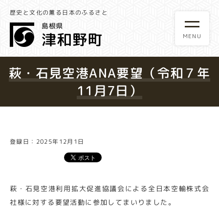
歴史と文化の薫る日本のふるさと
萩・石見空港ANA要望（令和７年
11月7日）
登録日：2025年12月1日
萩・石見空港利用拡大促進協議会による全日本空輸株式会
社様に対する要望活動に参加してまいりました。