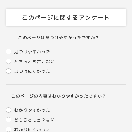
このページに関するアンケート
このページは見つけやすかったですか？
見つけやすかった
どちらとも言えない
見つけにくかった
このページの内容はわかりやすかったですか？
わかりやすかった
どちらとも言えない
わかりにくかった