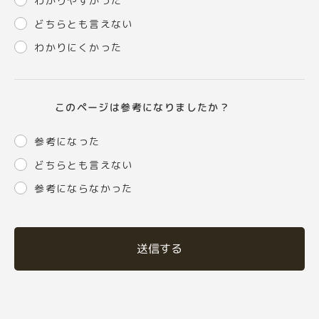
わかりやすかった
どちらとも言えない
わかりにくかった
このページは参考になりましたか？
参考になった
どちらとも言えない
参考にならなかった
送信する