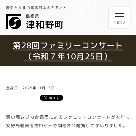
歴史と文化の薫る日本のふるさと
第28回ファミリーコンサート
（令和７年10月25日）
登録日：2025年11月13日
鷺の舞ムジカ合唱団によるファミリーコンサートが本年も
安野光雅美術館ロビーで開催され鑑賞してまいりました。