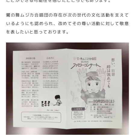
ことができる可能性を感じたところでもあります。
鷺の舞ムジカ合唱団の存在が次の世代の文化活動を支えて
いるようにも認められ、改めてその尊い活動に対して敬意
を表したいと思っております。