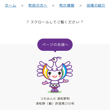
町民の方へ
役場の紹介
ホーム
町の情報
? スクロールしてご覧ください ?