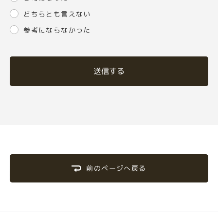
どちらとも言えない
参考にならなかった
送信する
前のページへ戻る