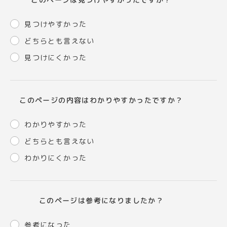
見つけやすかった
どちらとも言えない
見つけにくかった
このページの内容はわかりやすかったですか？
わかりやすかった
どちらとも言えない
わかりにくかった
このページは参考になりましたか？
参考になった