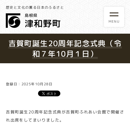
歴史と文化の薫る日本のふるさと
吉賀町誕生20周年記念式典（令
和７年10月１日）
登録日：2025年10月28日
吉賀町誕生20周年記念式典が吉賀町ふれあい会館で開催さ
れ出席をしてまいりました。