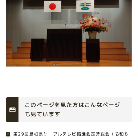
このページを見た方はこんなページ
も見ています
第29回島根県ケーブルテレビ協議会定時総会（令和８