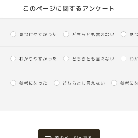
このページに関するアンケート
見つけやすかった
どちらとも言えない
見
わかりやすかった
どちらとも言えない
わ
参考になった
どちらとも言えない
参考に
前のページへ戻る