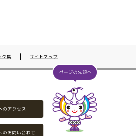
ンク集
サイトマップ
へのアクセス
へのお問い合わせ