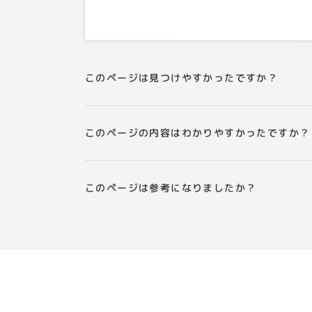
このページは見つけやすかったですか？
このページの内容はわかりやすかったですか？
このページは参考になりましたか？