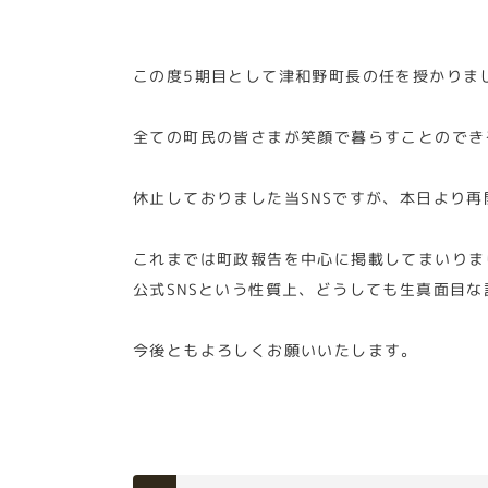
この度5期目として津和野町長の任を授かりま
全ての町民の皆さまが笑顔で暮らすことのでき
休止しておりました当SNSですが、本日より再
これまでは町政報告を中心に掲載してまいりま
公式SNSという性質上、どうしても生真面目
今後ともよろしくお願いいたします。