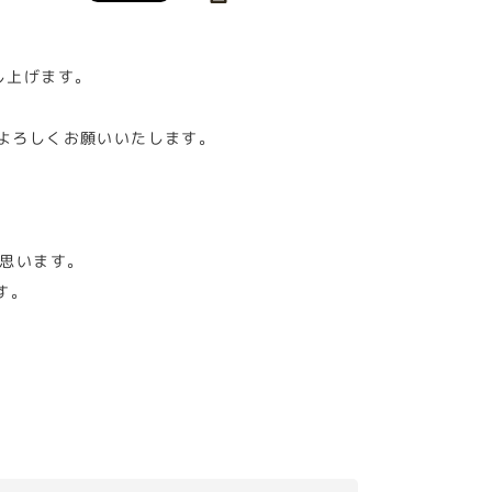
し上げます。
よろしくお願いいたします。
と思います。
す。