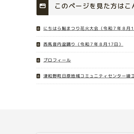
このページを見た方はこ
にちはら鮎まつり花火大会（令和７年８月1
西馬音内盆踊り（令和７年８月17日）
プロフィール
津和野町日原地域コミュニティセンター竣工