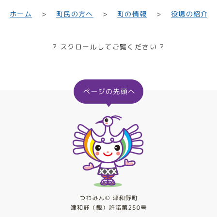
町民の方へ
役場の紹介
ホーム
町の情報
? スクロールしてご覧ください ?