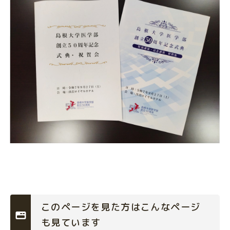
このページを見た方はこんなページ
も見ています