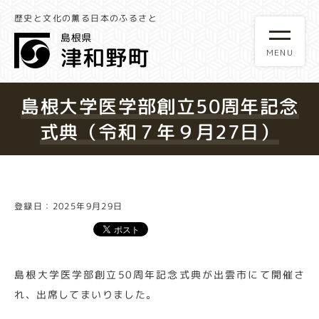
歴史と文化の薫る日本のふるさと
島根大学医学部創立50周年記念
式典（令和７年９月27日）
登録日：2025年9月29日
島根大学医学部創立50周年記念式典が出雲市にて開催さ
れ、出席してまいりました。