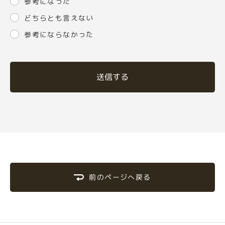
参考になった
どちらとも言えない
参考にならなかった
送信する
前のページへ戻る