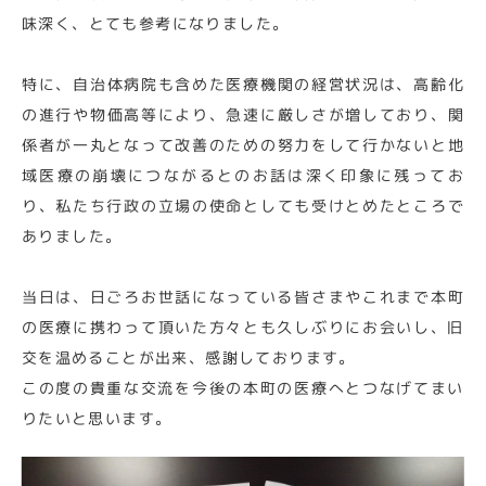
味深く、とても参考になりました。
特に、自治体病院も含めた医療機関の経営状況は、高齢化
の進行や物価高等により、急速に厳しさが増しており、関
係者が一丸となって改善のための努力をして行かないと地
域医療の崩壊につながるとのお話は深く印象に残ってお
り、私たち行政の立場の使命としても受けとめたところで
ありました。
当日は、日ごろお世話になっている皆さまやこれまで本町
の医療に携わって頂いた方々とも久しぶりにお会いし、旧
交を温めることが出来、感謝しております。
この度の貴重な交流を今後の本町の医療へとつなげてまい
りたいと思います。