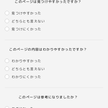
このページは見つけやすかったですか？
見つけやすかった
どちらとも言えない
見つけにくかった
このページの内容はわかりやすかったですか？
わかりやすかった
どちらとも言えない
わかりにくかった
このページは参考になりましたか？