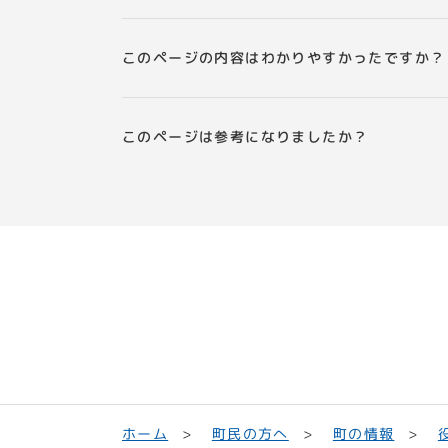
このページの内容はわかりやすかったですか？
このページは参考になりましたか？
町民の方へ
ホーム
町の情報