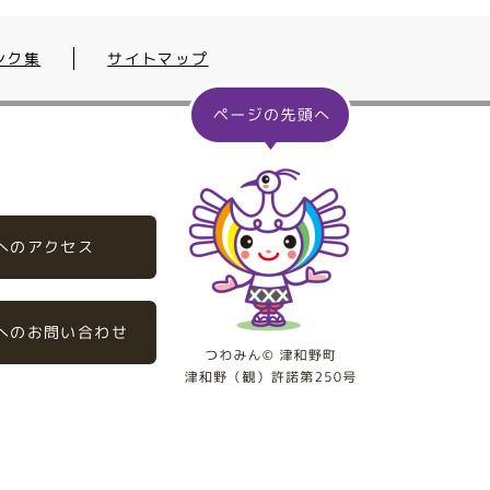
ンク集
サイトマップ
へのアクセス
へのお問い合わせ