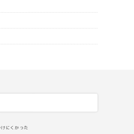
つけにくかった