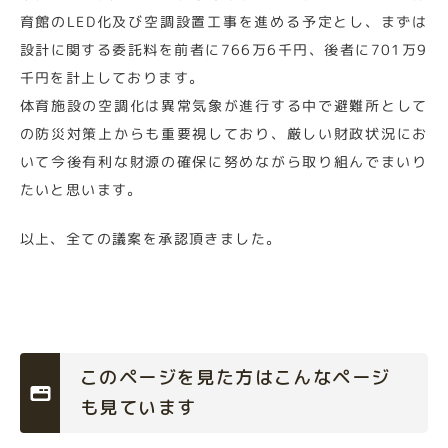
育館のLED化及び空調設置工事を進める予定とし、まずは
設計に関する委託料を前者に766万6千円、後者に701万9
千円を計上しております。
体育施設の空調化は異常気象が進行する中で避難所として
の防災対策上からも重要視しており、厳しい財政状況にお
いて今後有利な財源の確保に努めながら取り組んでまいり
たいと思います。
以上、全ての議案を承認頂きました。
このページを見た方はこんなページ
も見ています