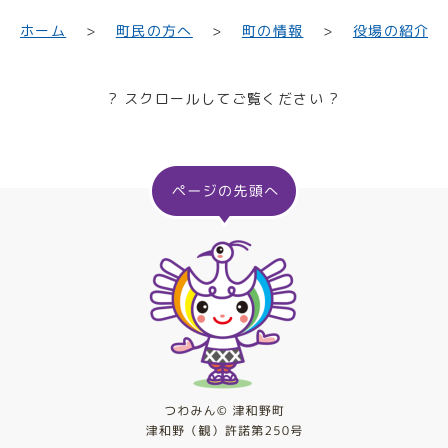
町民の方へ
役場の紹介
ホーム
町の情報
? スクロールしてご覧ください ?