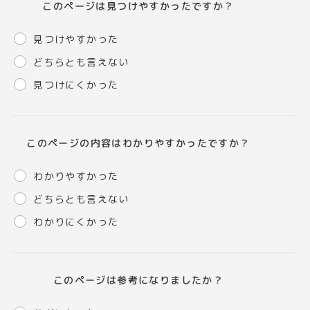
このページは見つけやすかったですか？
見つけやすかった
どちらとも言えない
見つけにくかった
このページの内容はわかりやすかったですか？
わかりやすかった
どちらとも言えない
わかりにくかった
このページは参考になりましたか？