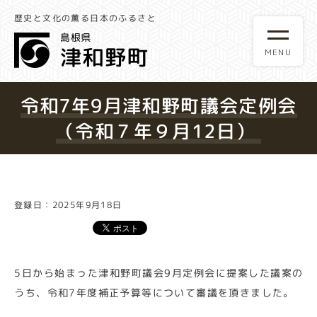
歴史と文化の薫る日本のふるさと
令和7年9月津和野町議会定例会
（令和７年９月12日）
登録日：2025年9月18日
5日から始まった津和野町議会9月定例会に提案した議案の
うち、令和7年度補正予算等について審議を頂きました。