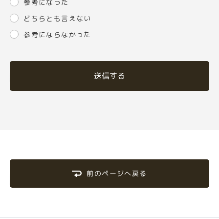
参考になった
どちらとも言えない
参考にならなかった
送信する
前のページへ戻る