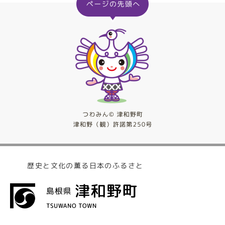
歴史と文化の薫る日本のふるさと