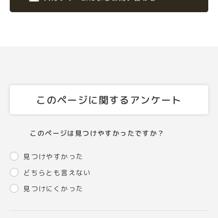
このページに関するアンケート
このページは見つけやすかったですか？
見つけやすかった
どちらとも言えない
見つけにくかった