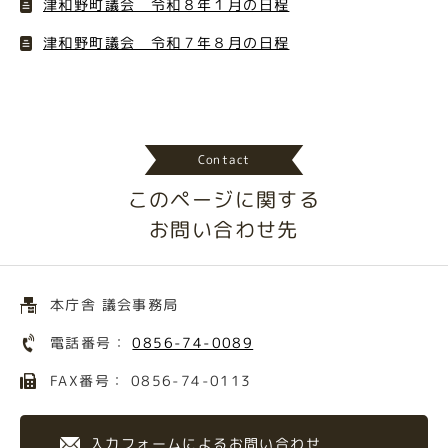
津和野町議会 令和８年１月の日程
津和野町議会 令和７年８月の日程
Contact
このページに関する
お問い合わせ先
本庁舎 議会事務局
電話番号：
0856-74-0089
FAX番号： 0856-74-0113
入力フォームによるお問い合わせ