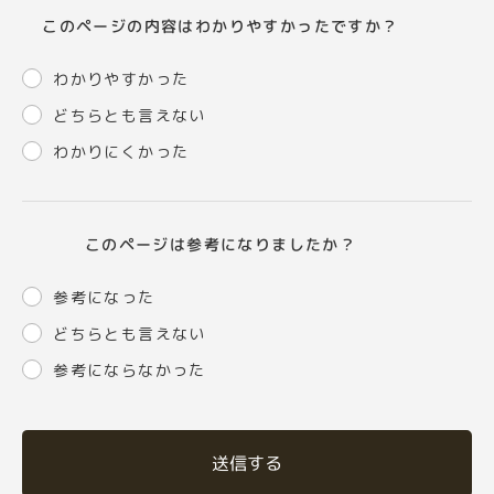
このページの内容はわかりやすかったですか？
わかりやすかった
どちらとも言えない
わかりにくかった
このページは参考になりましたか？
参考になった
どちらとも言えない
参考にならなかった
送信する