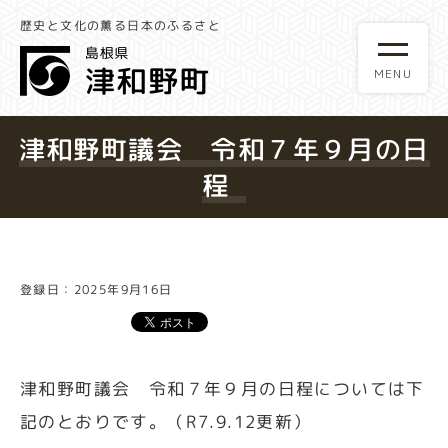
歴史と文化の薫る日本のふるさと
津和野町議会 令和７年９月の日
程
登録日：2025年9月16日
津和野町議会 令和７年９月の日程については下
記のとおりです。（R7.9.12更新）