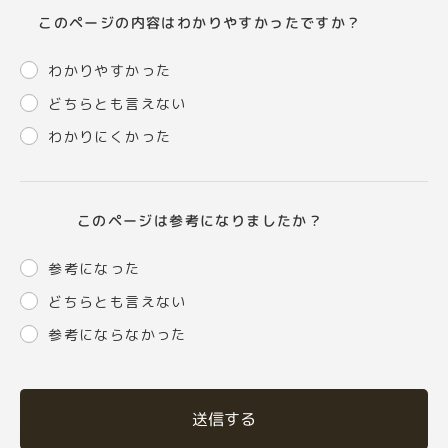
このページの内容はわかりやすかったですか？
わかりやすかった
どちらとも言えない
わかりにくかった
このページは参考になりましたか？
参考になった
どちらとも言えない
参考にならなかった
送信する