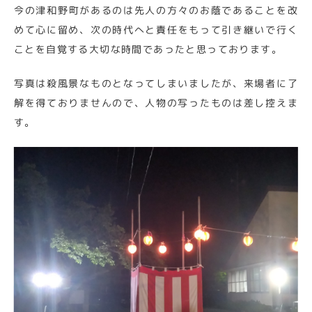
今の津和野町があるのは先人の方々のお蔭であることを改
めて心に留め、次の時代へと責任をもって引き継いで行く
ことを自覚する大切な時間であったと思っております。
写真は殺風景なものとなってしまいましたが、来場者に了
解を得ておりませんので、人物の写ったものは差し控えま
す。