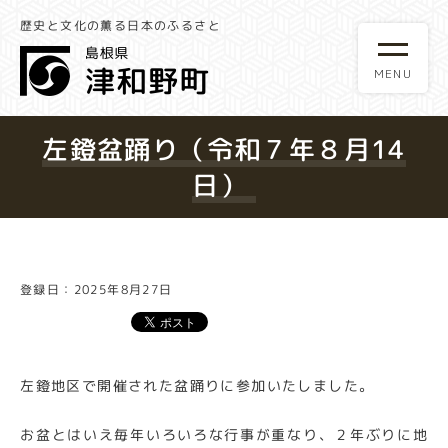
歴史と文化の薫る日本のふるさと
左鐙盆踊り（令和７年８月14
日）
登録日：2025年8月27日
左鐙地区で開催された盆踊りに参加いたしました。
お盆とはいえ毎年いろいろな行事が重なり、２年ぶりに地