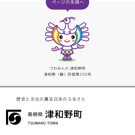
歴史と文化の薫る日本のふるさと