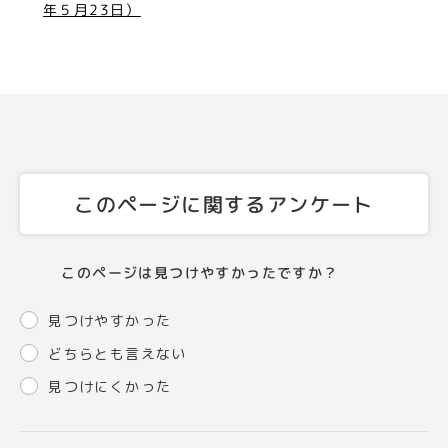
年５月23日）
このページに関するアンケート
このページは見つけやすかったですか？
見つけやすかった
どちらとも言えない
見つけにくかった