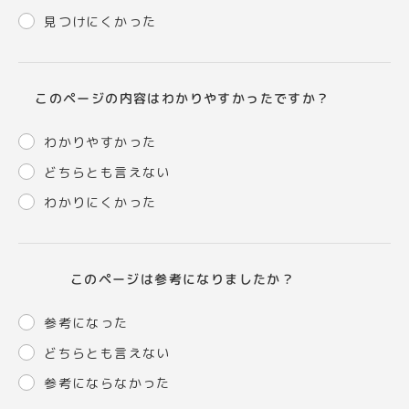
見つけにくかった
このページの内容はわかりやすかったですか？
わかりやすかった
どちらとも言えない
わかりにくかった
このページは参考になりましたか？
参考になった
どちらとも言えない
参考にならなかった