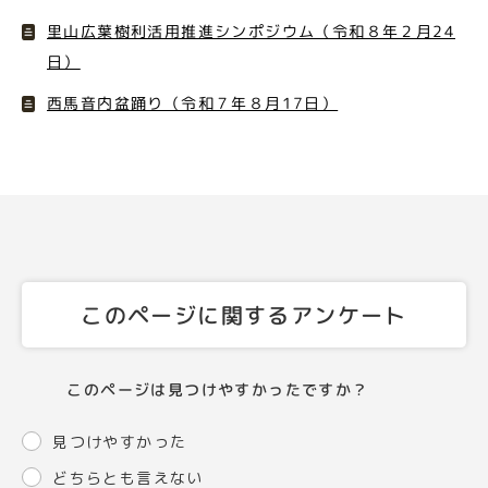
里山広葉樹利活用推進シンポジウム（令和８年２月24
日）
西馬音内盆踊り（令和７年８月17日）
このページに関するアンケート
このページは見つけやすかったですか？
見つけやすかった
どちらとも言えない