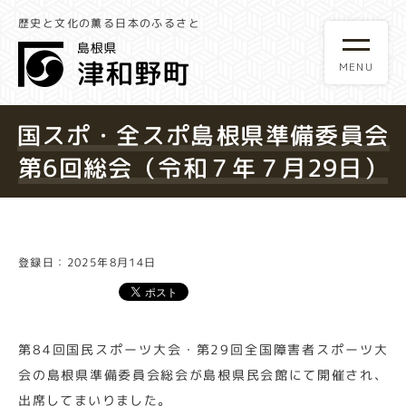
歴史と文化の薫る日本のふるさと
国スポ・全スポ島根県準備委員会
第6回総会（令和７年７月29日）
登録日：2025年8月14日
第84回国民スポーツ大会・第29回全国障害者スポーツ大
会の島根県準備委員会総会が島根県民会館にて開催され、
出席してまいりました。