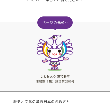
歴史と文化の薫る日本のふるさと