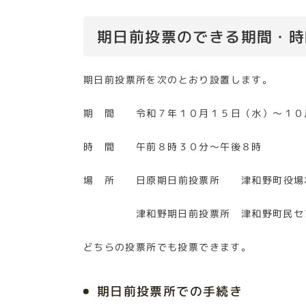
期日前投票のできる期間・時
期日前投票所を次のとおり設置します。
期 間 令和７年１０月１５日（水）～１０
時 間 午前８時３０分～午後８時
場 所 日原期日前投票所 津和野町役場
津和野期日前投票所 津和野町民セン
どちらの投票所でも投票できます。
期日前投票所での手続き