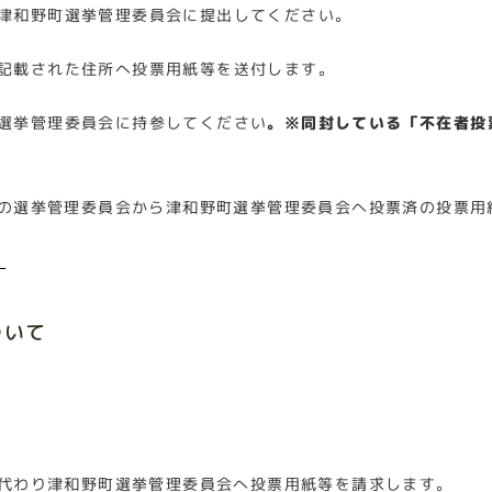
津和野町選挙管理委員会に提出してください。
記載された住所へ投票用紙等を送付します。
選挙管理委員会に持参してください
。※同封している「不在者投
の選挙管理委員会から津和野町選挙管理委員会へ投票済の投票用
）
ついて
代わり津和野町選挙管理委員会へ投票用紙等を請求します。