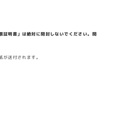
票証明書」は絶対に開封しないでください。開
紙が送付されます。