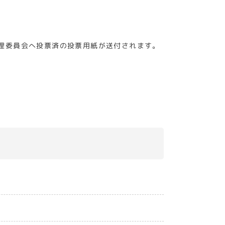
理委員会へ投票済の投票用紙が送付されます。