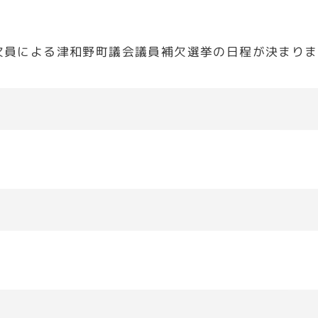
欠員による津和野町議会議員補欠選挙の日程が決まりま