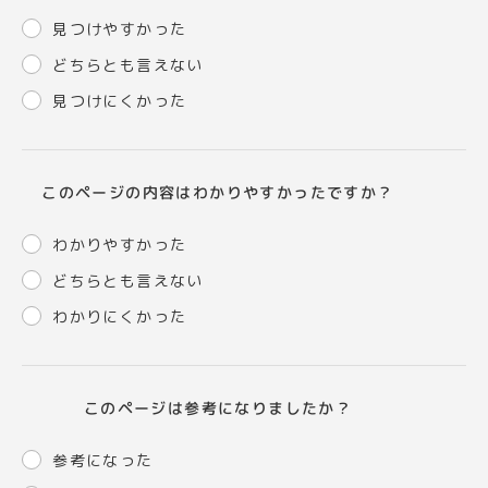
見つけやすかった
どちらとも言えない
見つけにくかった
このページの内容はわかりやすかったですか？
わかりやすかった
どちらとも言えない
わかりにくかった
このページは参考になりましたか？
参考になった