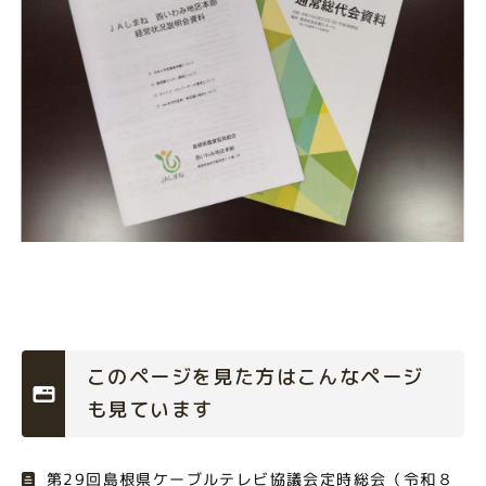
このページを見た方はこんなページ
も見ています
第29回島根県ケーブルテレビ協議会定時総会（令和８