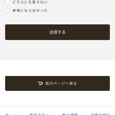
どちらとも言えない
参考にならなかった
送信する
前のページへ戻る