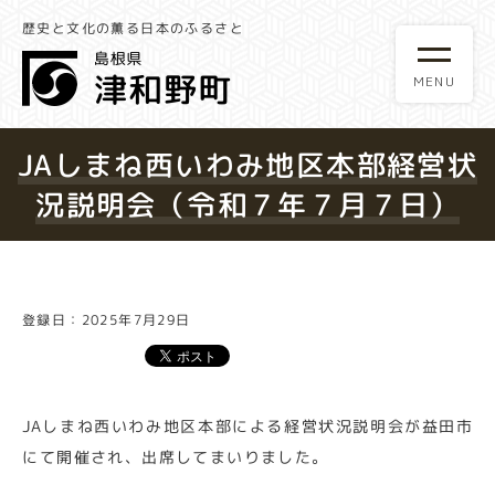
歴史と文化の薫る日本のふるさと
JAしまね西いわみ地区本部経営状
況説明会（令和７年７月７日）
登録日：2025年7月29日
JAしまね西いわみ地区本部による経営状況説明会が益田市
にて開催され、出席してまいりました。