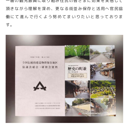
一層の観光振興に取り組み住民の皆さまに効果を実感して
頂きながら理解を深め、更なる街並み保存と活用へ官民協
働にて進んで行くよう努めてまいりたいと思っておりま
す。