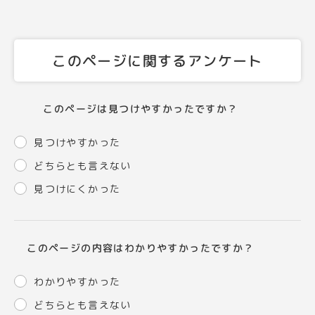
このページに関するアンケート
このページは見つけやすかったですか？
見つけやすかった
どちらとも言えない
見つけにくかった
このページの内容はわかりやすかったですか？
わかりやすかった
どちらとも言えない