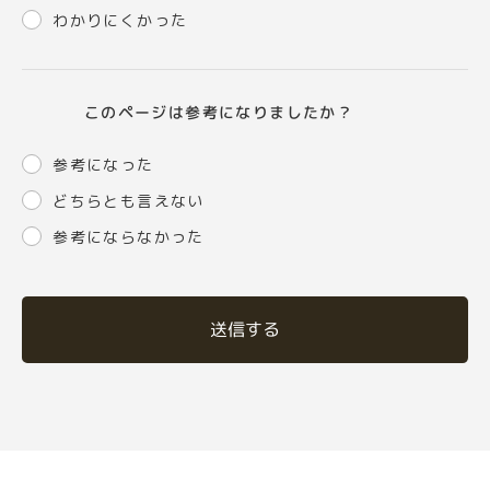
わかりにくかった
このページは参考になりましたか？
参考になった
どちらとも言えない
参考にならなかった
送信する