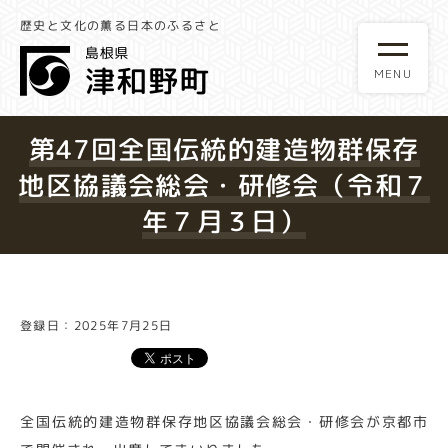
歴史と文化の薫る日本のふるさと
第47回全国伝統的建造物群保存
地区協議会総会・研修会（令和７
年７月３日）
登録日：2025年7月25日
全国伝統的建造物群保存地区協議会総会・研修会が京都市