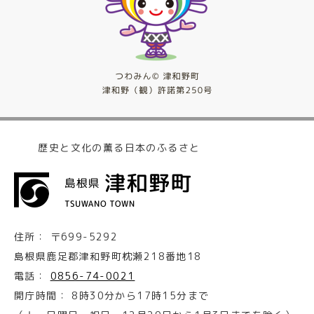
歴史と文化の薫る日本のふるさと
住所：
〒699-5292
島根県鹿足郡津和野町枕瀬218番地18
電話：
0856-74-0021
開庁時間：
8時30分から17時15分まで