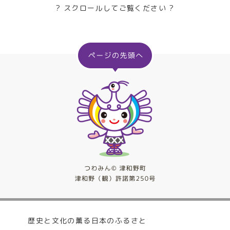
? スクロールしてご覧ください ?
歴史と文化の薫る日本のふるさと