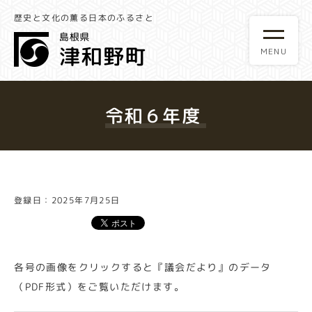
歴史と文化の薫る日本のふるさと
令和６年度
登録日：2025年7月25日
各号の画像をクリックすると『議会だより』のデータ
（PDF形式）をご覧いただけます。