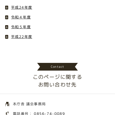
平成24年度
令和４年度
令和５年度
平成22年度
Contact
このページに関する
お問い合わせ先
本庁舎 議会事務局
電話番号：
0856-74-0089