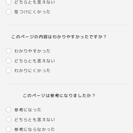
どちらとも言えない
見つけにくかった
このページの内容はわかりやすかったですか？
わかりやすかった
どちらとも言えない
わかりにくかった
このページは参考になりましたか？
参考になった
どちらとも言えない
参考にならなかった