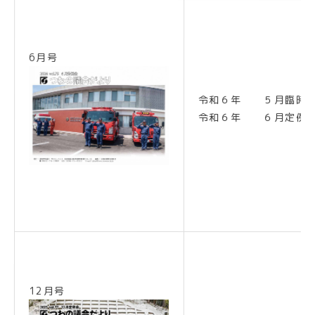
6月号
令和６年 ５月臨時
令和６年 ６月定例
12月号