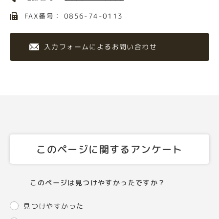
FAX番号： 0856-74-0113
入力フォームによるお問い合わせ
このページに関するアンケート
このページは見つけやすかったですか？
見つけやすかった