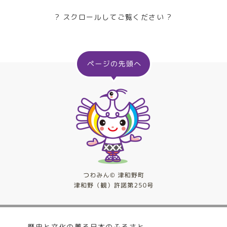
? スクロールしてご覧ください ?
歴史と文化の薫る日本のふるさと