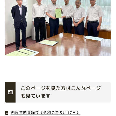
このページを見た方はこんなページ
も見ています
西馬音内盆踊り（令和７年８月17日）