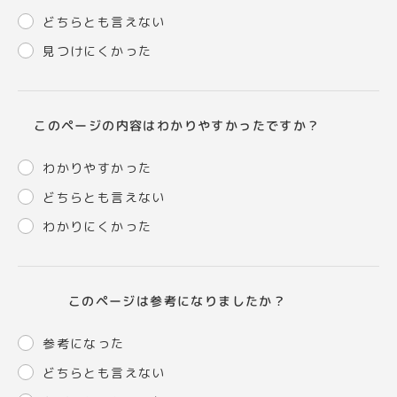
どちらとも言えない
見つけにくかった
このページの内容はわかりやすかったですか？
わかりやすかった
どちらとも言えない
わかりにくかった
このページは参考になりましたか？
参考になった
どちらとも言えない