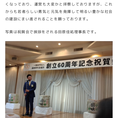
くなっており、運営も大変かと拝察しておりますが、これ
からも若者らしい勇気と元気を発揮して明るい豊かな社会
の建設にまい進されることを願っております。
写真は祝賀会で挨拶をされる田原佳祐理事長です。