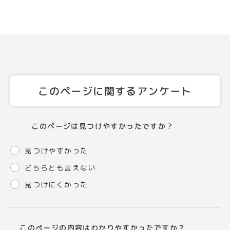
このページに関するアンケート
このページは見つけやすかったですか？
見つけやすかった
どちらとも言えない
見つけにくかった
このページの内容はわかりやすかったですか？