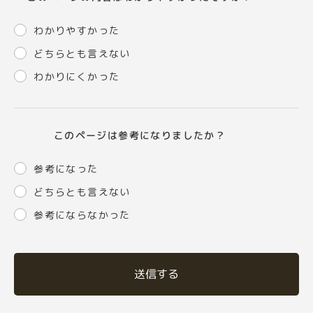
わかりやすかった
どちらとも言えない
わかりにくかった
このページは参考になりましたか？
参考になった
どちらとも言えない
参考にならなかった
送信する