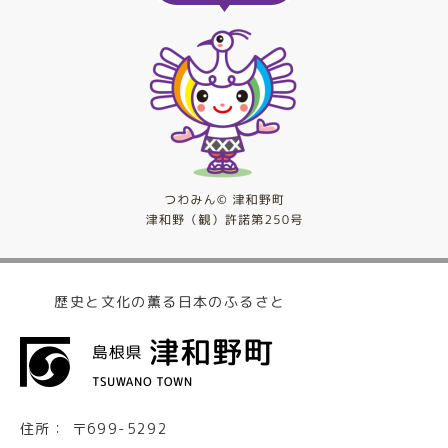
歴史と文化の薫る日本のふるさと
住所：
〒699-5292