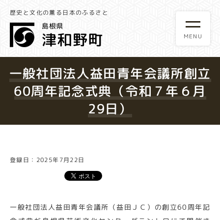
歴史と文化の薫る日本のふるさと
一般社団法人益田青年会議所創立
60周年記念式典（令和７年６月
29日）
登録日：2025年7月22日
一般社団法人益田青年会議所（益田ＪＣ）の創立60周年記