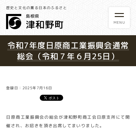
歴史と文化の薫る日本のふるさと
令和7年度日原商工業振興会通常
総会（令和７年６月25日）
登録日：2025年7月16日
日原商工業振興会の総会が津和野町商工会日原支所にて開
催され、お招きを頂き出席してまいりました。