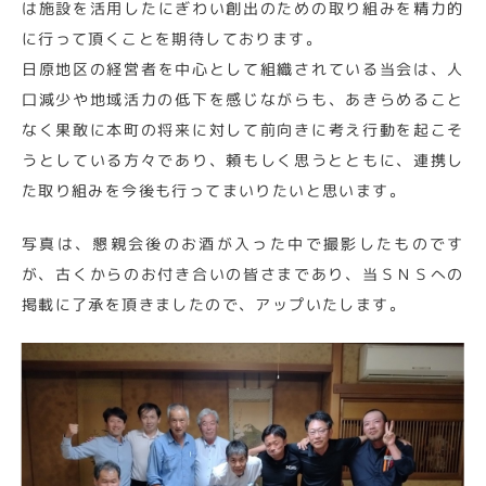
は施設を活用したにぎわい創出のための取り組みを精力的
に行って頂くことを期待しております。
日原地区の経営者を中心として組織されている当会は、人
口減少や地域活力の低下を感じながらも、あきらめること
なく果敢に本町の将来に対して前向きに考え行動を起こそ
うとしている方々であり、頼もしく思うとともに、連携し
た取り組みを今後も行ってまいりたいと思います。
写真は、懇親会後のお酒が入った中で撮影したものです
が、古くからのお付き合いの皆さまであり、当ＳＮＳへの
掲載に了承を頂きましたので、アップいたします。