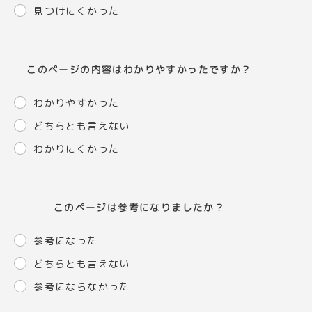
見つけにくかった
このページの内容はわかりやすかったですか？
わかりやすかった
どちらとも言えない
わかりにくかった
このページは参考になりましたか？
参考になった
どちらとも言えない
参考にならなかった