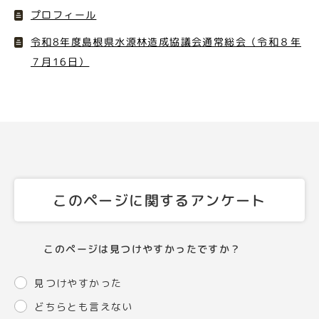
プロフィール
令和8年度島根県水源林造成協議会通常総会（令和８年
７月16日）
このページに関するアンケート
このページは見つけやすかったですか？
見つけやすかった
どちらとも言えない