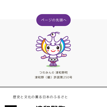
歴史と文化の薫る日本のふるさと