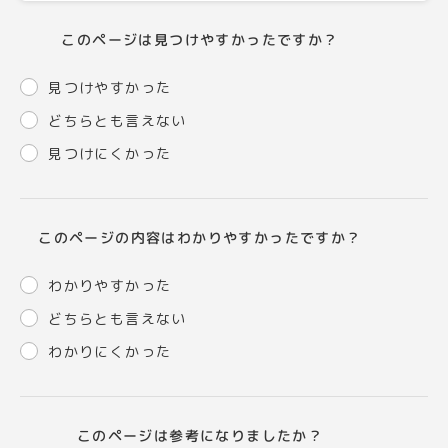
このページは見つけやすかったですか？
見つけやすかった
どちらとも言えない
見つけにくかった
このページの内容はわかりやすかったですか？
わかりやすかった
どちらとも言えない
わかりにくかった
このページは参考になりましたか？