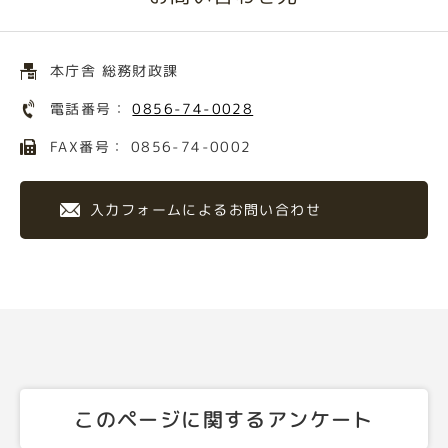
本庁舎 総務財政課
電話番号：
0856-74-0028
FAX番号： 0856-74-0002
入力フォームによるお問い合わせ
このページに関するアンケート