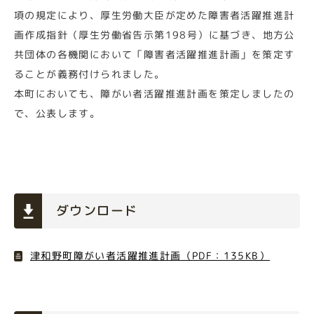
項の規定により、厚生労働大臣が定めた障害者活躍推進計
画作成指針（厚生労働省告示第198号）に基づき、地方公
共団体の各機関において「障害者活躍推進計画」を策定す
ることが義務付けられました。
本町においても、
障がい者活躍推進計画を策定しましたの
で、公表します。
ダウンロード
津和野町障がい者活躍推進計画（PDF：135KB）