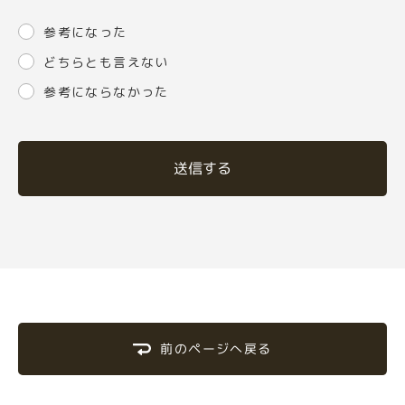
参考になった
どちらとも言えない
参考にならなかった
送信する
前のページへ戻る