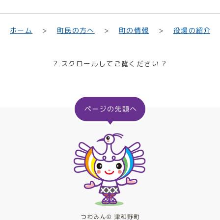
町民の方へ
役場の紹介
ホーム
町の情報
? スクロールしてご覧ください ?