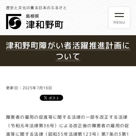
歴史と文化の薫る日本のふるさと
津和野町障がい者活躍推進計画に
ついて
更新日：2025年7月16日
障害者の雇用の促進等に関する法律の一部を改正する法律
（令和元年法律第36号）による改正後の障害者の雇用の促
進等に関する法律（昭和35年法律第123号）第7条の3第1