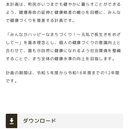
本計画は、町民がいつまでも健やかに暮らすことができる
よう、健康寿命の延伸と健康格差の縮小を目標に、みんな
で健康づくりを推進する計画です。
「みんながハッピーなまちづくり！～元気で長生きをめざ
して～」を基本理念とし、個人の健康づくりの意識向上と
合わせて、誰もが自然に健康になれるよう社会環境を整備
することで、まち全体の健康水準の向上を目指します。
計画の期間は、令和５年度から令和16年度までの12年間
です。
ダウンロード