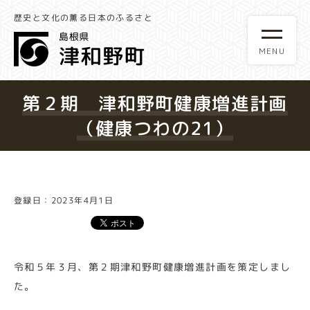
歴史と文化の薫る日本のふるさと
第２期 津和野町健康増進計画
（健康つわの21）
登録日：2023年4月1日
令和５年３月、第２期津和野町健康増進計画を策定しまし
た。