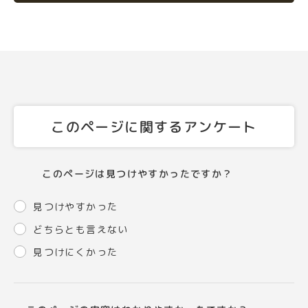
このページに関するアンケート
このページは見つけやすかったですか？
見つけやすかった
どちらとも言えない
見つけにくかった