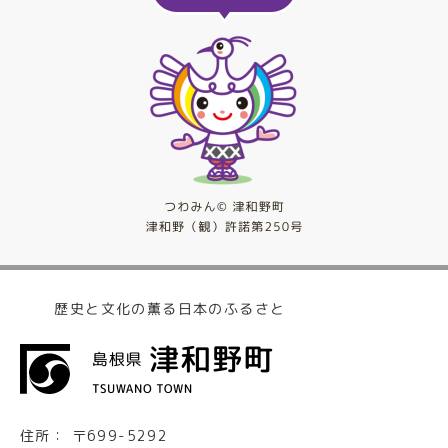
歴史と文化の薫る日本のふるさと
住所：
〒699-5292