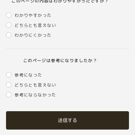
このページの内容はわかりやすかったですか？
わかりやすかった
どちらとも言えない
わかりにくかった
このページは参考になりましたか？
参考になった
どちらとも言えない
参考にならなかった
送信する