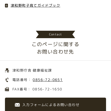
津和野町子育てガイドブック
Contact
このページに関する
お問い合わせ先
津和野庁舎 健康福祉課
電話番号：
0856-72-0651
FAX番号： 0856-72-1650
入力フォームによるお問い合わせ