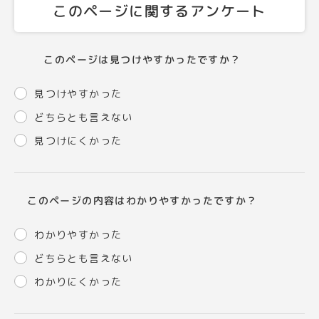
このページに関するアンケート
このページは見つけやすかったですか？
見つけやすかった
どちらとも言えない
見つけにくかった
このページの内容はわかりやすかったですか？
わかりやすかった
どちらとも言えない
わかりにくかった