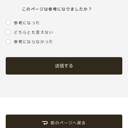
このページは参考になりましたか？
参考になった
どちらとも言えない
参考にならなかった
送信する
前のページへ戻る