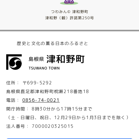
歴史と文化の薫る日本のふるさと
住所：
〒699-5292
島根県鹿足郡津和野町枕瀬218番地18
電話：
0856-74-0021
開庁時間：
8時30分から17時15分まで
（土・日曜日、祝日、12月29日から1月3日までを除く）
法人番号：
7000020325015