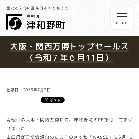
歴史と文化の薫る日本のふるさと
大阪・関西万博トップセールス
（令和７年６月11日）
登録日：2025年7月3日
開催中の大阪・関西万博にて、津和野町のPRを行ってまい
りました。
山口県が万博会場内のＥＸＰＯメッセ「WASSE」に6月10