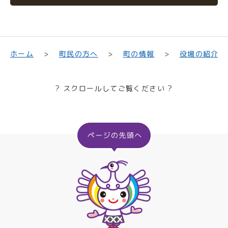
町民の方へ
役場の紹介
ホーム
町の情報
? スクロールしてご覧ください ?