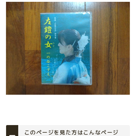
このページを見た方はこんなページ