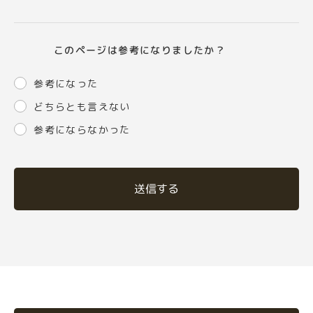
このページは参考になりましたか？
参考になった
どちらとも言えない
参考にならなかった
送信する