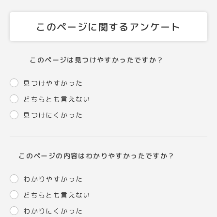
このページに関するアンケート
このページは見つけやすかったですか？
見つけやすかった
どちらとも言えない
見つけにくかった
このページの内容はわかりやすかったですか？
わかりやすかった
どちらとも言えない
わかりにくかった