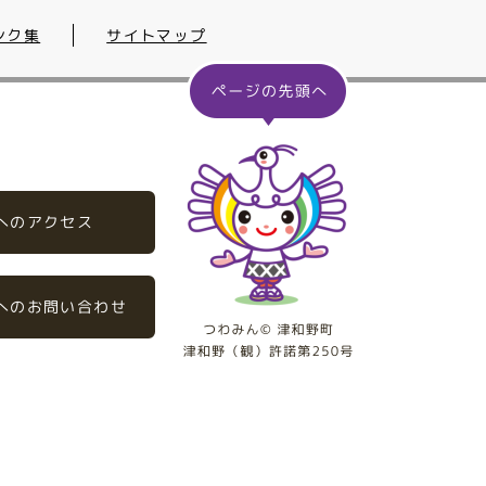
ンク集
サイトマップ
へのアクセス
へのお問い合わせ