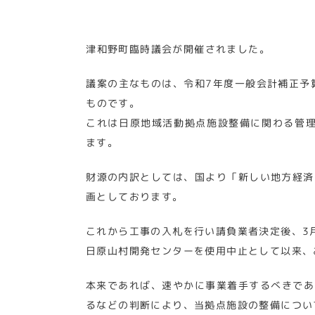
津和野町臨時議会が開催されました。
議案の主なものは、令和7年度一般会計補正予算
ものです。
これは日原地域活動拠点施設整備に関わる管理業
ます。
財源の内訳としては、国より「新しい地方経済・
画としております。
これから工事の入札を行い請負業者決定後、3
日原山村開発センターを使用中止として以来、
本来であれば、速やかに事業着手するべきであ
るなどの判断により、当拠点施設の整備につい