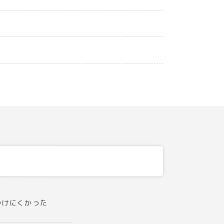
つけにくかった