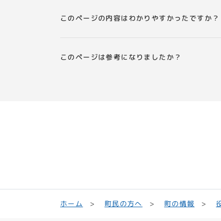
このページの内容はわかりやすかったですか？
このページは参考になりましたか？
町民の方へ
ホーム
町の情報