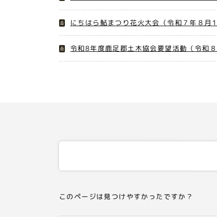
にちはら鮎まつり花火大会（令和７年８月1
令和8年度鹿足郡土木協会要望活動（令和
このページは見つけやすかったですか？