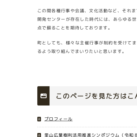
この間各種行事や会議、文化活動など、それま
開発センターが存在した時代には、あらゆる世
点で蘇ることを期待しております。
町としても、様々な主催行事が制約を受けてま
るよう取り組んでまいりたいと思います。
このページを見た方はこ
プロフィール
里山広葉樹利活用推進シンポジウム（令和８