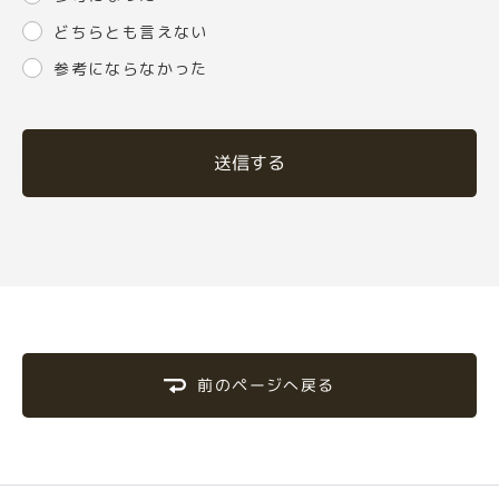
どちらとも言えない
参考にならなかった
送信する
前のページへ戻る