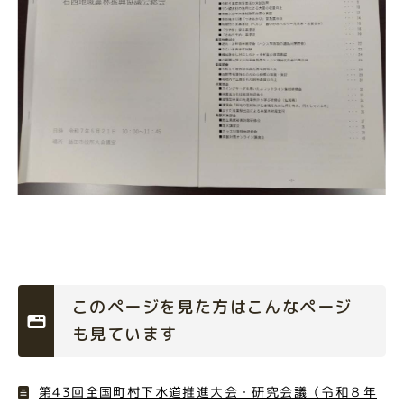
このページを見た方はこんなページ
も見ています
第43回全国町村下水道推進大会・研究会議（令和８年