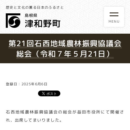
歴史と文化の薫る日本のふるさと
第21回石西地域農林振興協議会
総会（令和７年５月21日）
登録日：2025年6月6日
石西地域農林振興協議会の総会が益田市役所にて開催さ
れ、出席してまいりました。