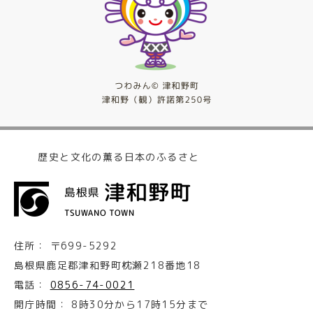
歴史と文化の薫る日本のふるさと
住所：
〒699-5292
島根県鹿足郡津和野町枕瀬218番地18
電話：
0856-74-0021
開庁時間：
8時30分から17時15分まで