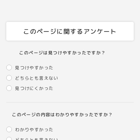
このページに関するアンケート
このページは見つけやすかったですか？
見つけやすかった
どちらとも言えない
見つけにくかった
このページの内容はわかりやすかったですか？
わかりやすかった
どちらとも言えない