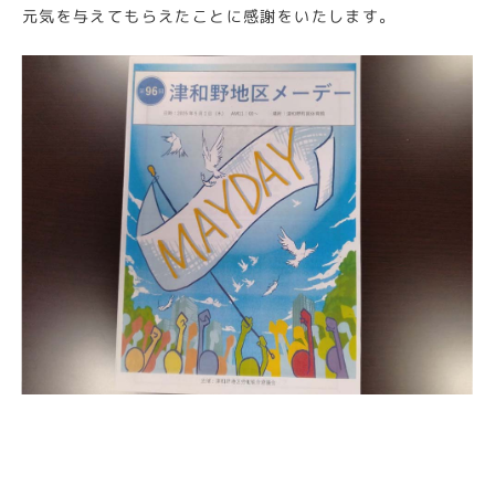
元気を与えてもらえたことに感謝をいたします。