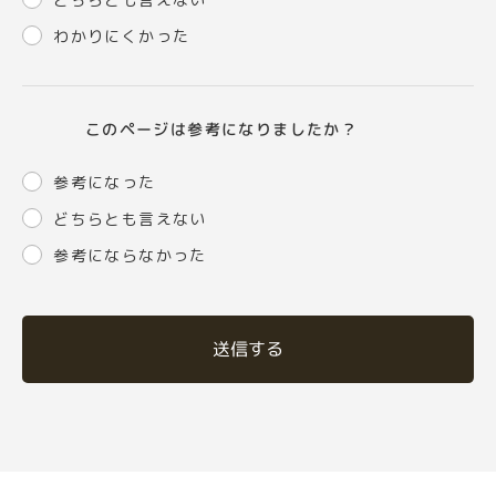
わかりにくかった
このページは参考になりましたか？
参考になった
どちらとも言えない
参考にならなかった
送信する