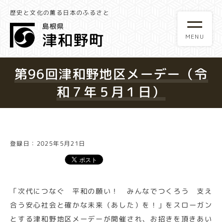
歴史と文化の薫る日本のふるさと
第96回津和野地区メーデー（令
和７年５月１日）
登録日：2025年5月21日
「次代につなぐ 平和の願い！ みんなでつくろう 支え
合う安心社会と確かな未来（あした）を！」をスローガン
とする津和野地区メーデーが開催され、お招きを頂きあい