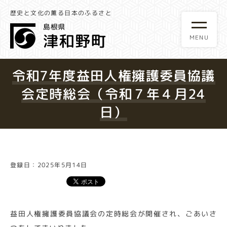
歴史と文化の薫る日本のふるさと
令和7年度益田人権擁護委員協議
会定時総会（令和７年４月24
日）
登録日：2025年5月14日
益田人権擁護委員協議会の定時総会が開催され、ごあいさ