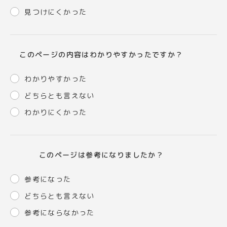
見つけにくかった
このページの内容はわかりやすかったですか？
わかりやすかった
どちらとも言えない
わかりにくかった
このページは参考になりましたか？
参考になった
どちらとも言えない
参考にならなかった