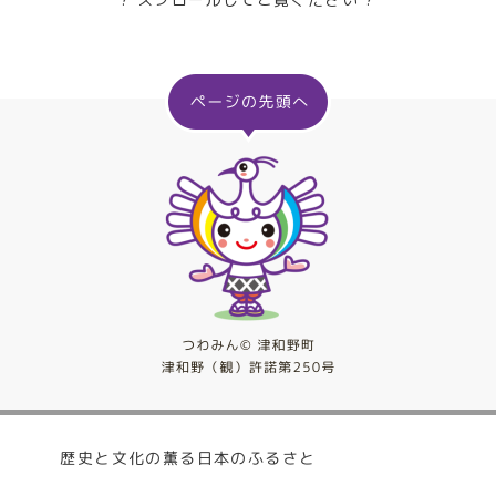
歴史と文化の薫る日本のふるさと