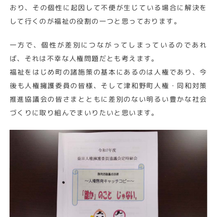
おり、その個性に起因して不便が生じている場合に解決を
して行くのが福祉の役割の一つと思っております。
一方で、個性が差別につながってしまっているのであれ
ば、それは不幸な人権問題だとも考えます。
福祉をはじめ町の諸施策の基本にあるのは人権であり、今
後も人権擁護委員の皆様、そして津和野町人権・同和対策
推進協議会の皆さまとともに差別のない明るい豊かな社会
づくりに取り組んでまいりたいと思います。