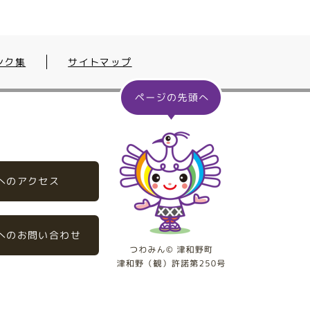
ンク集
サイトマップ
へのアクセス
へのお問い合わせ