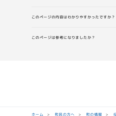
このページの内容はわかりやすかったですか？
このページは参考になりましたか？
町民の方へ
ホーム
町の情報