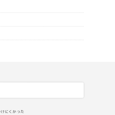
つけにくかった