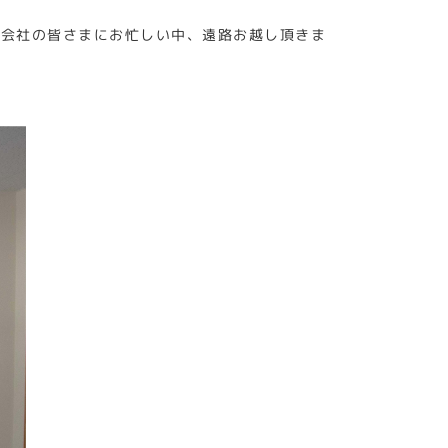
式会社の皆さまにお忙しい中、遠路お越し頂きま