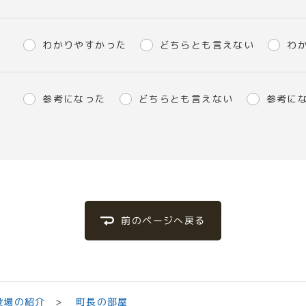
わかりやすかった
どちらとも言えない
わ
参考になった
どちらとも言えない
参考に
前のページへ戻る
役場の紹介
町長の部屋