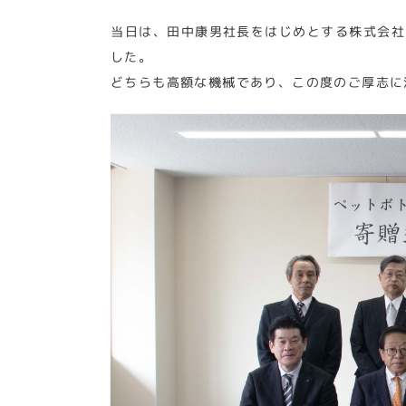
当日は、田中康男社長をはじめとする株式会社
した。
どちらも高額な機械であり、この度のご厚志に