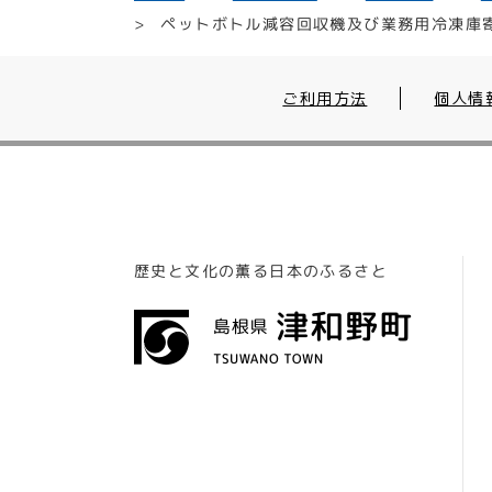
ペットボトル減容回収機及び業務用冷凍庫
ご利用方法
個人情
歴史と文化の薫る日本のふるさと