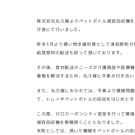
株式会社丸久様よりペットボトル減容回収機を
庁舎にて行いました。
昨年3月より買い物支援対策として津和野町が
給食食材の配送も担って頂いております。
その後、食材配送のニーズが介護施設や医療機
事態を解決するため、丸久様と平素お付き合い
また、丸久様におかれては、平素より環境問題
て、トレイやペットボトルの回収をはじめとす
この度、ゼロカーボンシティ宣言を行って環境
減容回収機を寄贈頂くこととなりました。
本町としては、頂いた機械をペットボトルの効