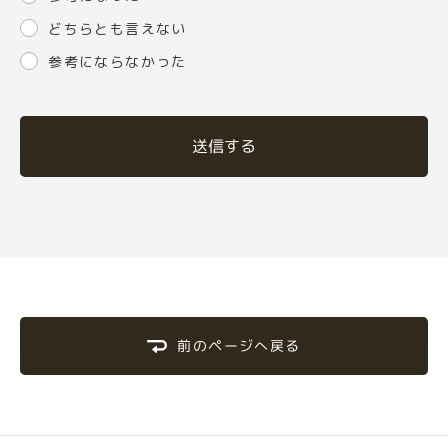
どちらとも言えない
参考にならなかった
送信する
前のページへ戻る