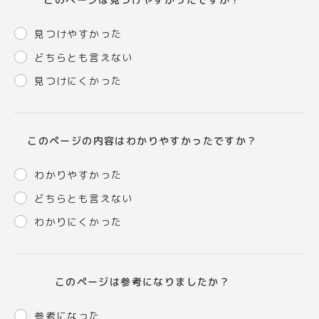
見つけやすかった
どちらとも言えない
見つけにくかった
このページの内容はわかりやすかったですか？
わかりやすかった
どちらとも言えない
わかりにくかった
このページは参考になりましたか？
参考になった