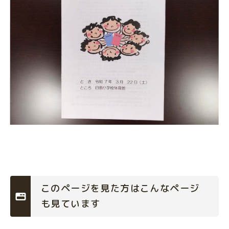
このページを見た方はこんなページ
も見ています