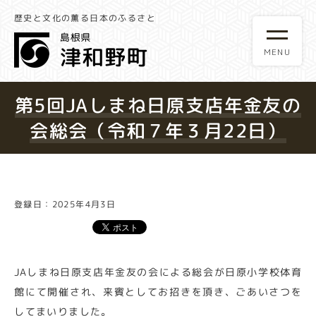
歴史と文化の薫る日本のふるさと
第5回JAしまね日原支店年金友の
会総会（令和７年３月22日）
登録日：2025年4月3日
JAしまね日原支店年金友の会による総会が日原小学校体育
館にて開催され、来賓としてお招きを頂き、ごあいさつを
してまいりました。