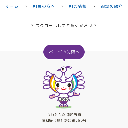
町民の方へ
役場の紹介
ホーム
町の情報
? スクロールしてご覧ください ?