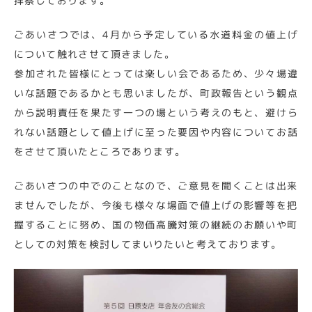
拝察しております。
ごあいさつでは、4月から予定している水道料金の値上げ
について触れさせて頂きました。
参加された皆様にとっては楽しい会であるため、少々場違
いな話題であるかとも思いましたが、町政報告という観点
から説明責任を果たす一つの場という考えのもと、避けら
れない話題として値上げに至った要因や内容についてお話
をさせて頂いたところであります。
ごあいさつの中でのことなので、ご意見を聞くことは出来
ませんでしたが、今後も様々な場面で値上げの影響等を把
握することに努め、国の物価高騰対策の継続のお願いや町
としての対策を検討してまいりたいと考えております。