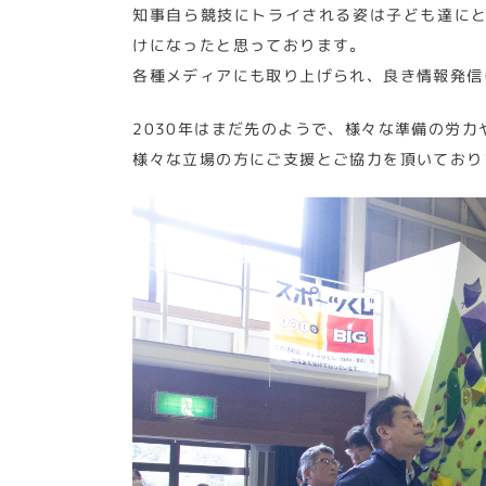
知事自ら競技にトライされる姿は子ども達にと
けになったと思っております。
各種メディアにも取り上げられ、良き情報発信
2030年はまだ先のようで、様々な準備の労
様々な立場の方にご支援とご協力を頂いており