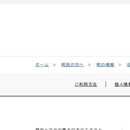
町民の方へ
ホーム
町の情報
ご利用方法
個人情
歴史と文化の薫る日本のふるさと