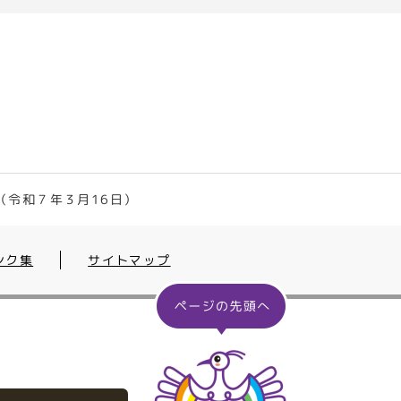
（令和７年３月16日）
ンク集
サイトマップ