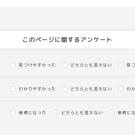
このページに関するアンケート
見つけやすかった
どちらとも言えない
見
わかりやすかった
どちらとも言えない
わ
参考になった
どちらとも言えない
参考に