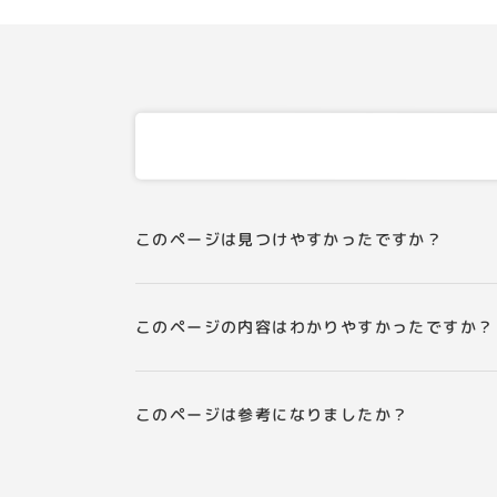
このページは見つけやすかったですか？
このページの内容はわかりやすかったですか？
このページは参考になりましたか？