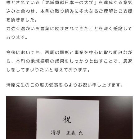
標とされている「地域貢献日本一の大学」を達成する意気
込みと合わせ、本町の取り組みに多大なるご理解とご支援
を頂きました。
力強く温かいお言葉に励まされてきたことを深く感謝して
おります。
今後においても、西周の顕彰と事業を中心に取り組みなが
ら、本町の地域振興の成果をしっかりと出すことで、恩返
しをしてまいりたいと考えております。
清原先生のこの度の受賞を心よりお祝い申し上げます。