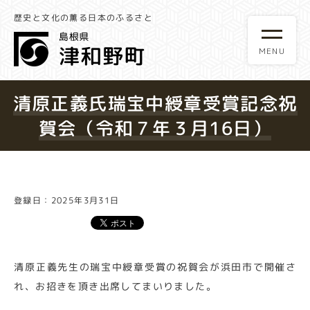
歴史と文化の薫る日本のふるさと
清原正義氏瑞宝中綬章受賞記念祝
賀会（令和７年３月16日）
登録日：2025年3月31日
清原正義先生の瑞宝中綬章受賞の祝賀会が浜田市で開催さ
れ、お招きを頂き出席してまいりました。