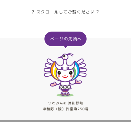
? スクロールしてご覧ください ?