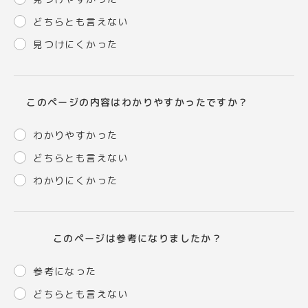
どちらとも言えない
見つけにくかった
このページの内容はわかりやすかったですか？
わかりやすかった
どちらとも言えない
わかりにくかった
このページは参考になりましたか？
参考になった
どちらとも言えない