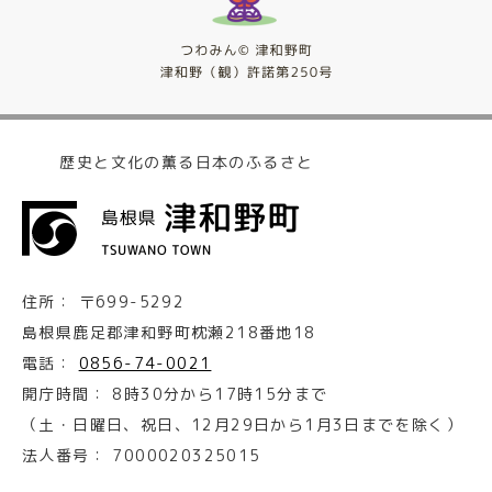
歴史と文化の薫る日本のふるさと
住所：
〒699-5292
島根県鹿足郡津和野町枕瀬218番地18
電話：
0856-74-0021
開庁時間：
8時30分から17時15分まで
（土・日曜日、祝日、12月29日から1月3日までを除く）
法人番号：
7000020325015