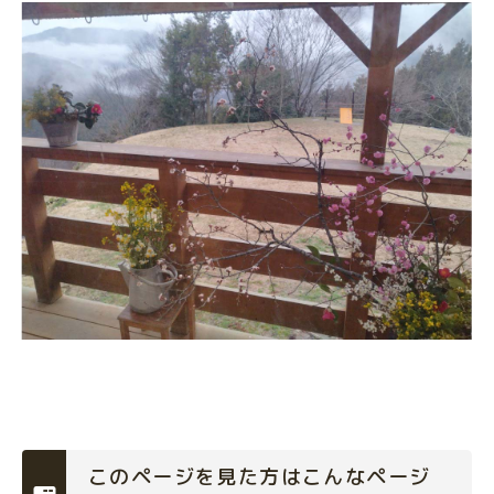
このページを見た方はこんなページ