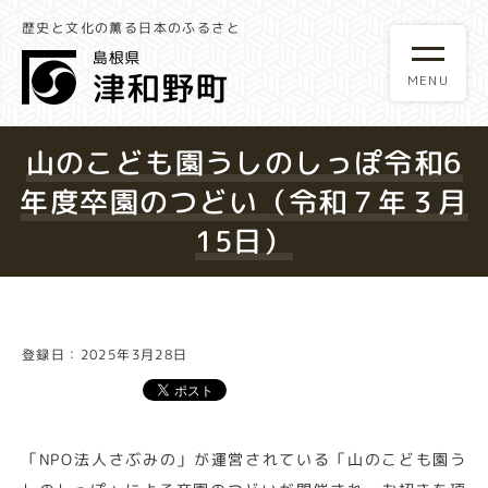
歴史と文化の薫る日本のふるさと
山のこども園うしのしっぽ令和6
年度卒園のつどい（令和７年３月
15日）
登録日：2025年3月28日
「NPO法人さぶみの」が運営されている「山のこども園う