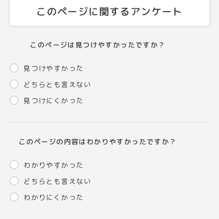
このページに関するアンケート
このページは見つけやすかったですか？
見つけやすかった
どちらとも言えない
見つけにくかった
このページの内容はわかりやすかったですか？
わかりやすかった
どちらとも言えない
わかりにくかった