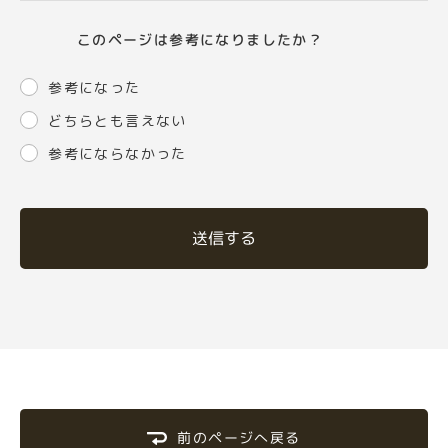
このページは参考になりましたか？
参考になった
どちらとも言えない
参考にならなかった
送信する
前のページへ戻る