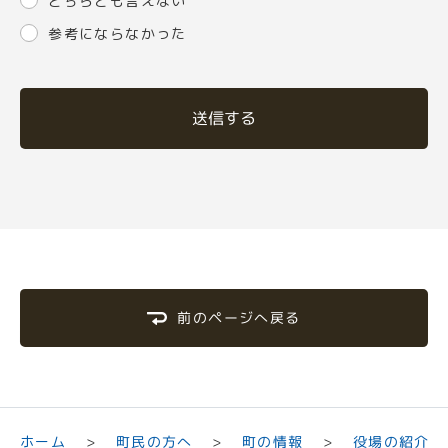
どちらとも言えない
参考にならなかった
送信する
前のページへ戻る
町民の方へ
役場の紹介
ホーム
町の情報