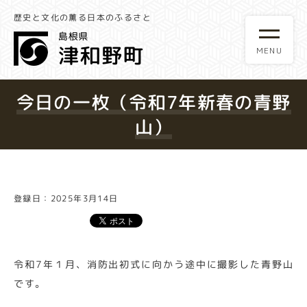
歴史と文化の薫る日本のふるさと
今日の一枚（令和7年新春の青野
山）
登録日：2025年3月14日
令和7年１月、消防出初式に向かう途中に撮影した青野山
です。