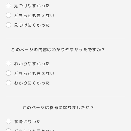
見つけやすかった
どちらとも言えない
見つけにくかった
このページの内容はわかりやすかったですか？
わかりやすかった
どちらとも言えない
わかりにくかった
このページは参考になりましたか？
参考になった