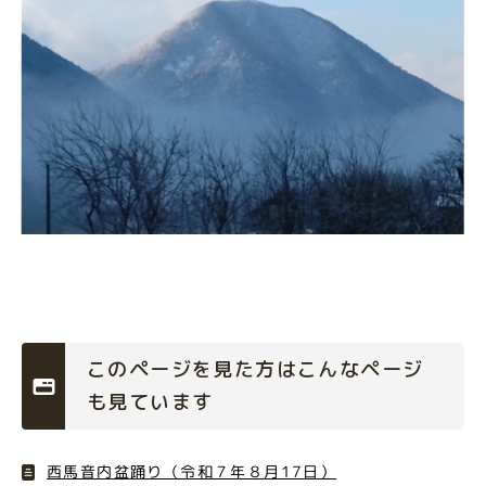
このページを見た方はこんなページ
も見ています
西馬音内盆踊り（令和７年８月17日）