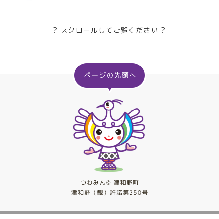
? スクロールしてご覧ください ?