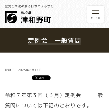
歴史と文化の薫る日本のふるさと
定例会 一般質問
登録日：2025年6月11日
令和７年第３回（６月）定例会 一般
質問については下記のとおりです。