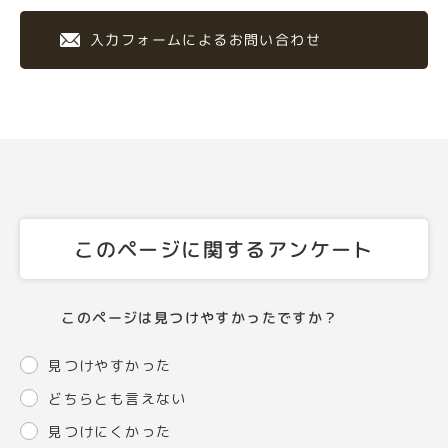
入力フォームによるお問い合わせ
このページに関するアンケート
このページは見つけやすかったですか？
見つけやすかった
どちらとも言えない
見つけにくかった