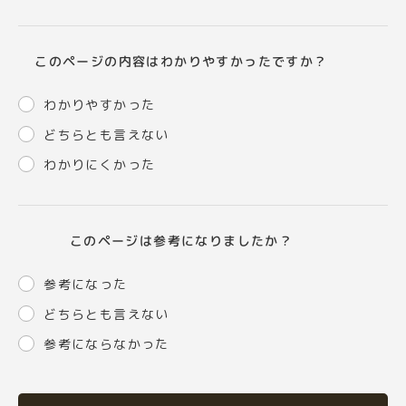
このページの内容はわかりやすかったですか？
わかりやすかった
どちらとも言えない
わかりにくかった
このページは参考になりましたか？
参考になった
どちらとも言えない
参考にならなかった