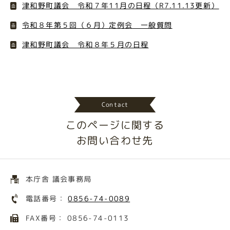
津和野町議会 令和７年11月の日程（R7.11.13更新）
令和８年第５回（６月）定例会 一般質問
津和野町議会 令和８年５月の日程
Contact
このページに関する
お問い合わせ先
本庁舎 議会事務局
電話番号：
0856-74-0089
FAX番号： 0856-74-0113