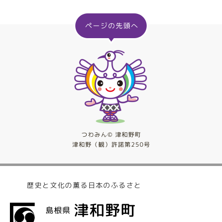
歴史と文化の薫る日本のふるさと