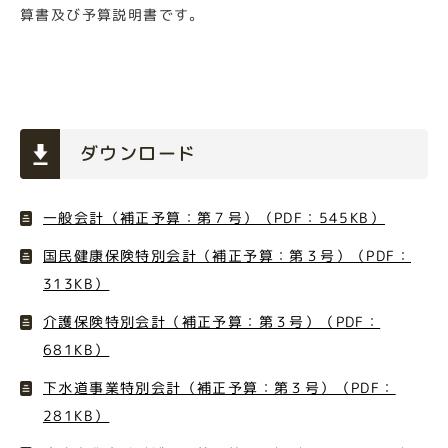
算書及び予算説明書です。
ダウンロード
一般会計（補正予算：第７号）（PDF：545KB）
国民健康保険特別会計（補正予算：第３号）（PDF：
313KB）
介護保険特別会計（補正予算：第３号）（PDF：
681KB）
下水道事業特別会計（補正予算：第３号）（PDF：
281KB）