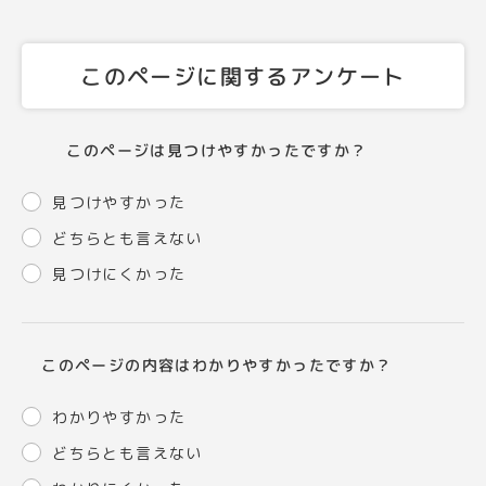
このページに関するアンケート
このページは見つけやすかったですか？
見つけやすかった
どちらとも言えない
見つけにくかった
このページの内容はわかりやすかったですか？
わかりやすかった
どちらとも言えない