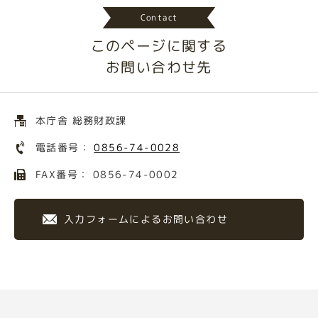
Contact
このページに関する
お問い合わせ先
本庁舎 総務財政課
電話番号：
0856-74-0028
FAX番号： 0856-74-0002
入力フォームによるお問い合わせ