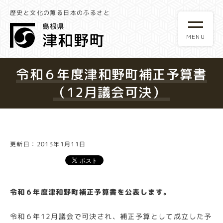
歴史と文化の薫る日本のふるさと
令和６年度津和野町補正予算書
（12月議会可決）
更新日：2013年1月11日
令和６年度津和野町補正予算書を公表します。
令和６年12月議会で可決され、補正予算として成立した予