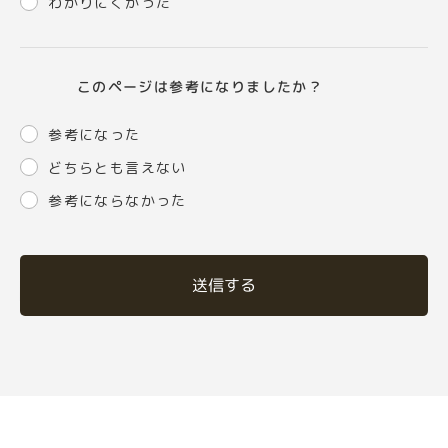
わかりにくかった
このページは参考になりましたか？
参考になった
どちらとも言えない
参考にならなかった
送信する