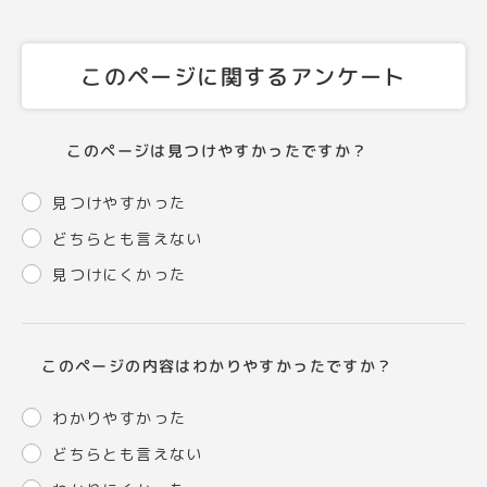
このページに関するアンケート
このページは見つけやすかったですか？
見つけやすかった
どちらとも言えない
見つけにくかった
このページの内容はわかりやすかったですか？
わかりやすかった
どちらとも言えない