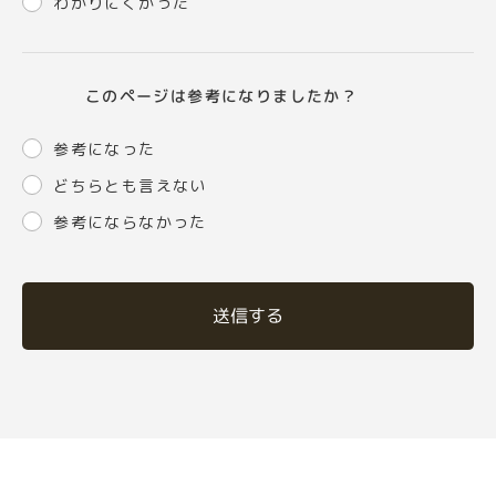
わかりにくかった
このページは参考になりましたか？
参考になった
どちらとも言えない
参考にならなかった
送信する