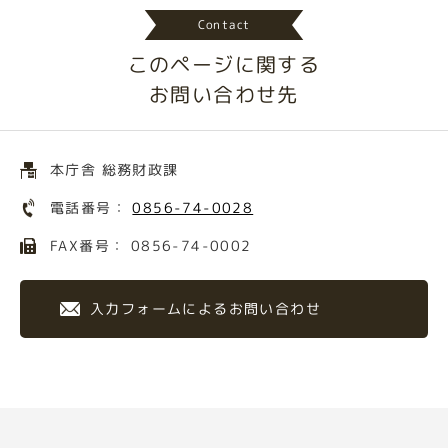
Contact
このページに関する
お問い合わせ先
本庁舎 総務財政課
電話番号：
0856-74-0028
FAX番号： 0856-74-0002
入力フォームによるお問い合わせ