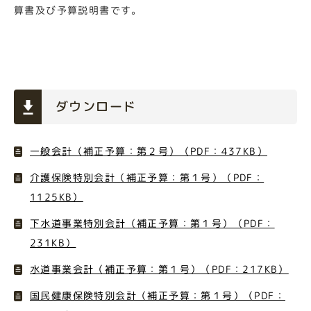
算書及び予算説明書です。
ダウンロード
一般会計（補正予算：第２号）（PDF：437KB）
介護保険特別会計（補正予算：第１号）（PDF：
1125KB）
下水道事業特別会計（補正予算：第１号）（PDF：
231KB）
水道事業会計（補正予算：第１号）（PDF：217KB）
国民健康保険特別会計（補正予算：第１号）（PDF：