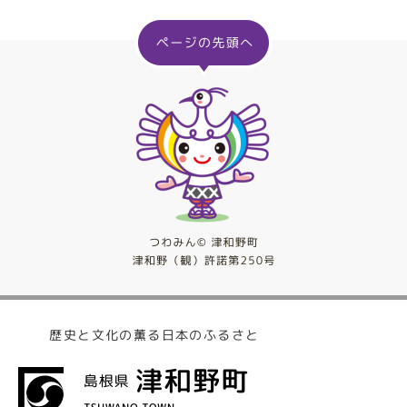
歴史と文化の薫る日本のふるさと