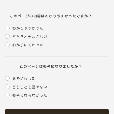
このページの内容はわかりやすかったですか？
わかりやすかった
どちらとも言えない
わかりにくかった
このページは参考になりましたか？
参考になった
どちらとも言えない
参考にならなかった