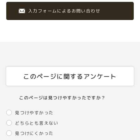
入力フォームによるお問い合わせ
このページに関するアンケート
このページは見つけやすかったですか？
見つけやすかった
どちらとも言えない
見つけにくかった